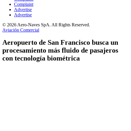
Complaint
Advertise
Advertise
© 2026 Aero-Naves SpA. All Rights Reserved.
Aviación Comercial
Aeropuerto de San Francisco busca un
procesamiento más fluido de pasajeros
con tecnología biométrica