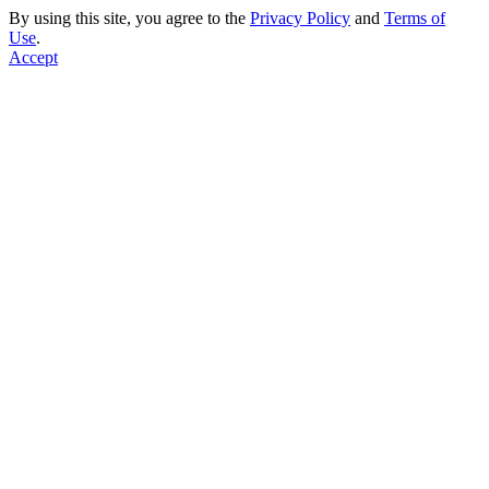
By using this site, you agree to the
Privacy Policy
and
Terms of
Use
.
Accept