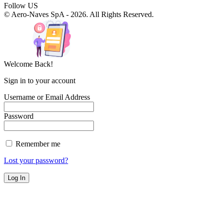
Follow US
© Aero-Naves SpA - 2026. All Rights Reserved.
Welcome Back!
Sign in to your account
Username or Email Address
Password
Remember me
Lost your password?