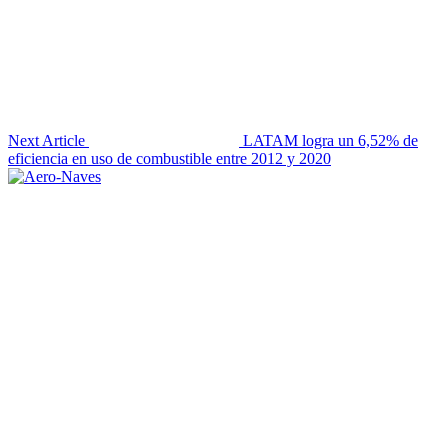
Next Article
LATAM logra un 6,52% de
eficiencia en uso de combustible entre 2012 y 2020