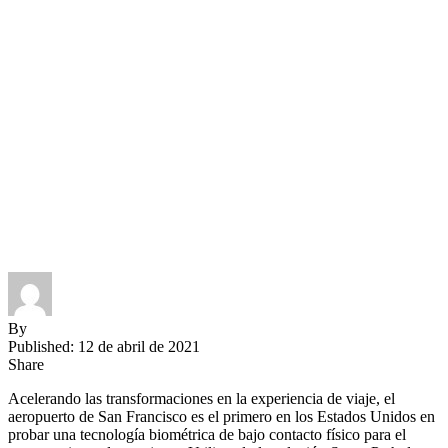
By
Published: 12 de abril de 2021
Share
Acelerando las transformaciones en la experiencia de viaje, el
aeropuerto de San Francisco es el primero en los Estados Unidos en
probar una tecnología biométrica de bajo contacto físico para el