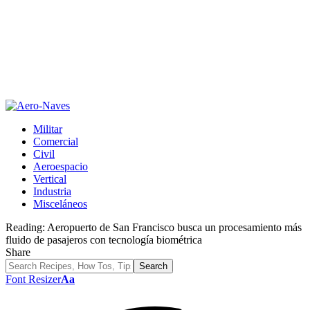
Militar
Comercial
Civil
Aeroespacio
Vertical
Industria
Misceláneos
Reading:
Aeropuerto de San Francisco busca un procesamiento más
fluido de pasajeros con tecnología biométrica
Share
Font Resizer
Aa