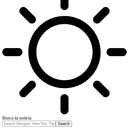
Busca tu noticia