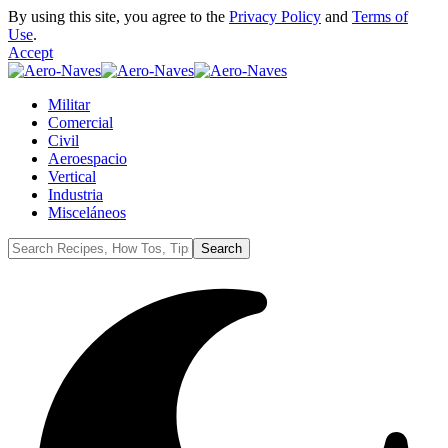
By using this site, you agree to the
Privacy Policy
and
Terms of
Use
.
Accept
Militar
Comercial
Civil
Aeroespacio
Vertical
Industria
Misceláneos