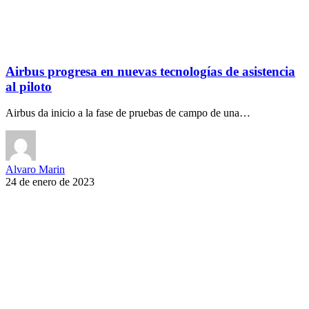
Airbus progresa en nuevas tecnologías de asistencia
al piloto
Airbus da inicio a la fase de pruebas de campo de una…
Alvaro Marin
24 de enero de 2023