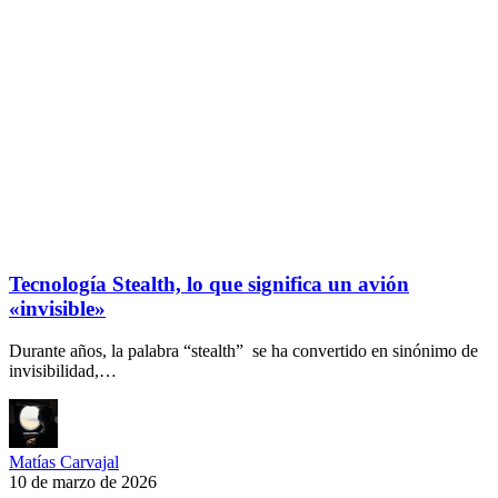
Tecnología Stealth, lo que significa un avión
«invisible»
Durante años, la palabra “stealth” se ha convertido en sinónimo de
invisibilidad,…
Matías Carvajal
10 de marzo de 2026