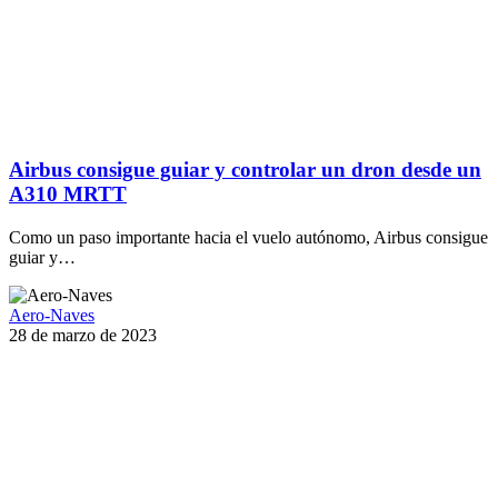
Airbus consigue guiar y controlar un dron desde un
A310 MRTT
Como un paso importante hacia el vuelo autónomo, Airbus consigue
guiar y…
Aero-Naves
28 de marzo de 2023