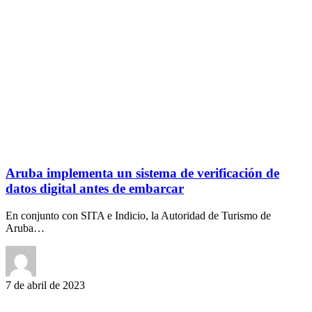
Aruba implementa un sistema de verificación de
datos digital antes de embarcar
En conjunto con SITA e Indicio, la Autoridad de Turismo de
Aruba…
7 de abril de 2023