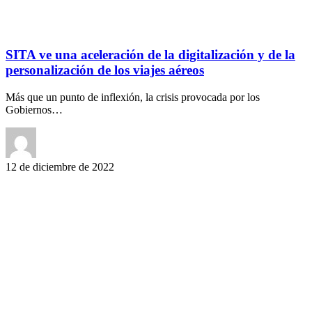
SITA ve una aceleración de la digitalización y de la
personalización de los viajes aéreos
Más que un punto de inflexión, la crisis provocada por los
Gobiernos…
12 de diciembre de 2022