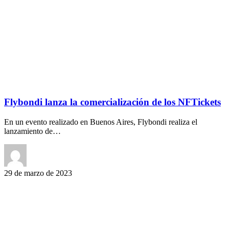
Flybondi lanza la comercialización de los NFTickets
En un evento realizado en Buenos Aires, Flybondi realiza el
lanzamiento de…
29 de marzo de 2023