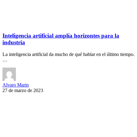
Inteligencia artificial amplía horizontes para la
industria
La inteligencia artificial da mucho de qué hablar en el último tiempo.
…
Alvaro Marin
27 de marzo de 2023