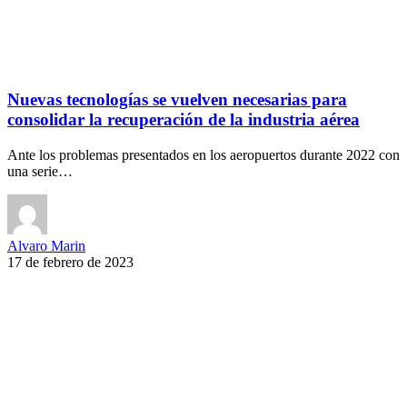
Nuevas tecnologías se vuelven necesarias para
consolidar la recuperación de la industria aérea
Ante los problemas presentados en los aeropuertos durante 2022 con
una serie…
Alvaro Marin
17 de febrero de 2023