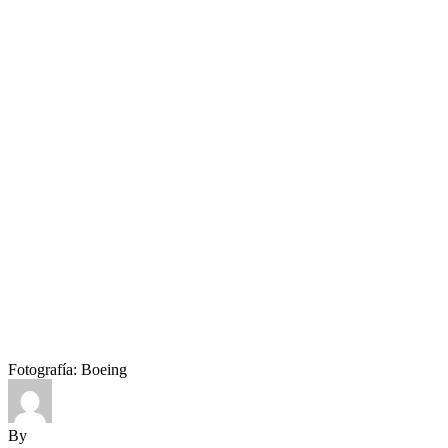
Fotografía: Boeing
By