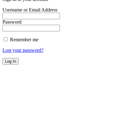
Username or Email Address
Password
Remember me
Lost your password?