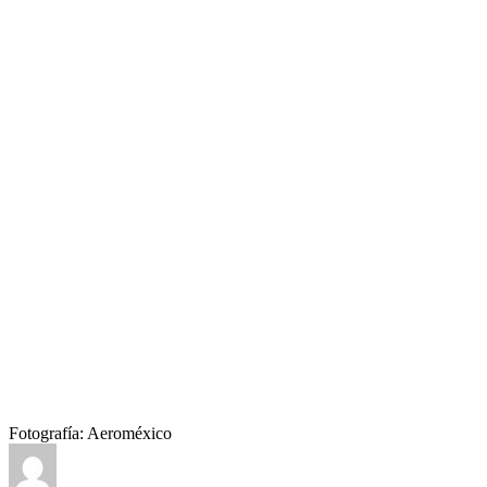
Fotografía: Aeroméxico