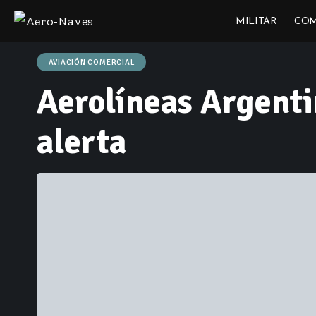
MILITAR
COM
AVIACIÓN COMERCIAL
Aerolíneas Argenti
alerta