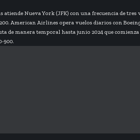
s atiende Nueva York (JFK) con una frecuencia de tres
200. American Airlines opera vuelos diarios con Boein
ruta de manera temporal
hasta junio 2024 que comienza
0-900.