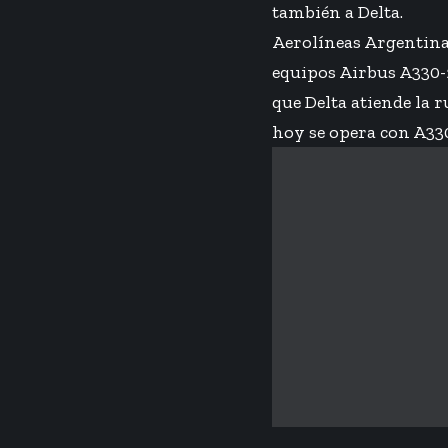
también a Delta.
Aerolíneas Argentina
equipos Airbus A330-
que
Delta atiende la 
hoy se opera con A33