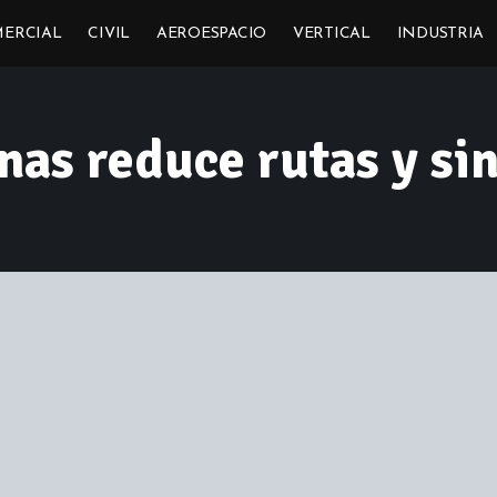
ERCIAL
CIVIL
AEROESPACIO
VERTICAL
INDUSTRIA
nas reduce rutas y sin