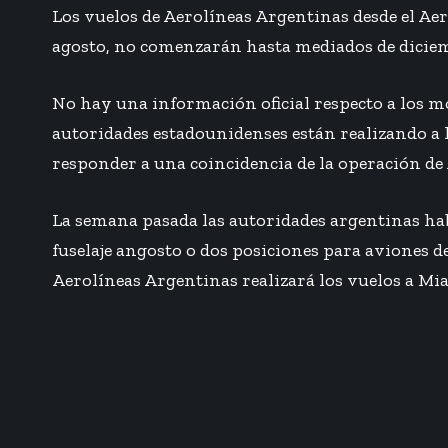
Los
vuelos de Aerolíneas Argentinas
desde el Ae
agosto, no comenzarán hasta mediados de dicie
No hay una información oficial respecto a los mo
autoridades estadounidenses están realizando a 
responder a una coincidencia de la operación de 
La semana pasada las autoridades argentinas ha
fuselaje angosto o dos posiciones para aviones d
Aerolíneas Argentinas realizará los vuelos a Mia