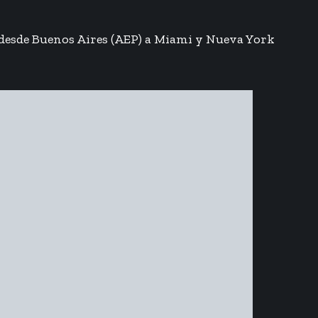
n desde Buenos Aires (AEP) a Miami y Nueva York