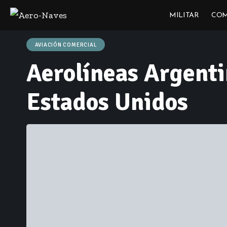
MILITAR
COM
AVIACIÓN COMERCIAL
Aerolíneas Argenti
Estados Unidos