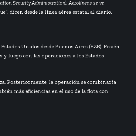
ation Security Administration), Aerolíneas se ve
que”
, dicen desde la línea aérea estatal al diario.
 Estados Unidos desde Buenos Aires (EZE). Recién
y luego con las operaciones a los Estados
iza. Posteriormente, la operación se combinaría
én más eficiencias en el uso de la flota con