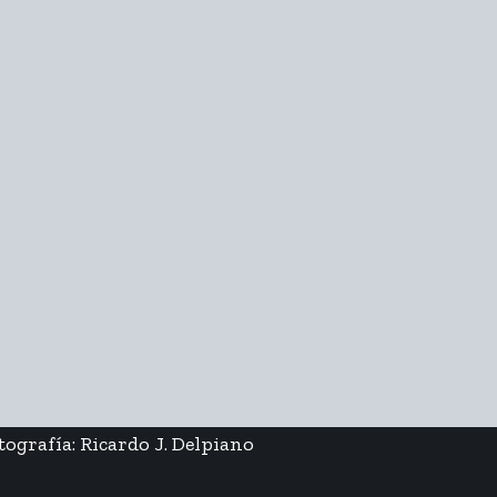
ografía: Ricardo J. Delpiano