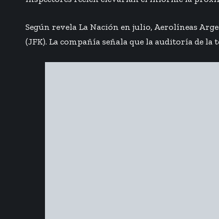
Según revela
La Nación en julio
, Aerolíneas Arg
(JFK). La compañía señala que la auditoría de la