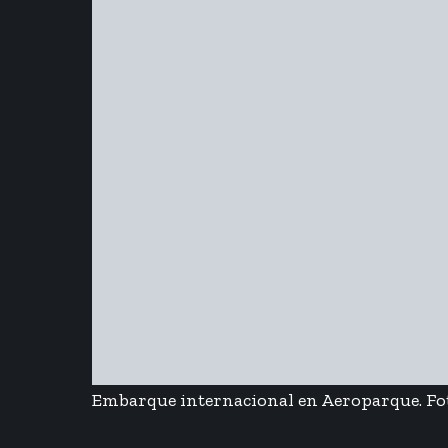
Embarque internacional en Aeroparque. Fot