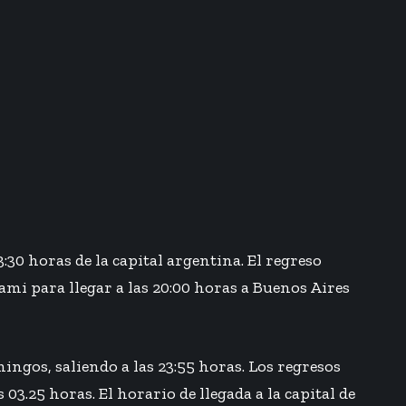
30 horas de la capital argentina. El regreso
ami para llegar a las 20:00 horas a Buenos Aires
ingos, saliendo a las 23:55 horas. Los regresos
03.25 horas. El horario de llegada a la capital de