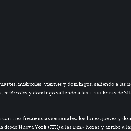
artes, miércoles, viernes y domingos, saliendo a las 23:
, miércoles y domingo saliendo a las 10:00 horas de Mi
 con tres frecuencias semanales, los lunes, jueves y dom
desde Nueva York (JFK) a las 15:25 horas y arribo a las 