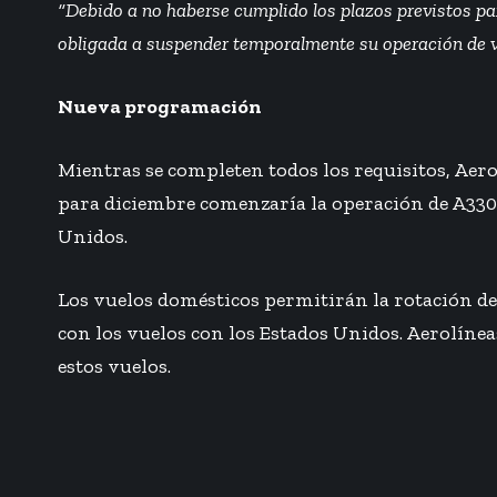
“Debido a no haberse cumplido los plazos previstos para
obligada a suspender temporalmente su operación de 
Nueva programación
Mientras se completen todos los requisitos, Aer
para diciembre comenzaría la operación de A330
Unidos.
Los vuelos domésticos permitirán la rotación de 
con los vuelos con los Estados Unidos. Aerolínea
estos vuelos.