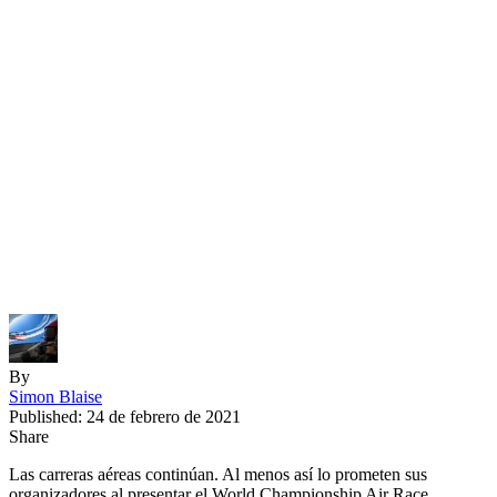
By
Simon Blaise
Published: 24 de febrero de 2021
Share
Las carreras aéreas continúan. Al menos así lo prometen sus
organizadores al presentar el World Championship Air Race