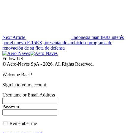
Next Article
Indonesia manifiesta interés
por el nuevo F-15EX, presentando ambicioso programa de
renovación de su flota de defensa
Follow US
© Aero-Naves SpA - 2026. All Rights Reserved.
Welcome Back!
Sign in to your account
Username or Email Address
Password
Remember me