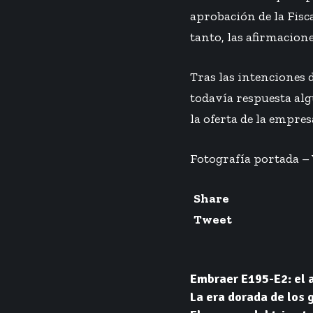
aprobación de la Fisc
tanto, las afirmacion
Tras las intenciones 
todavía respuesta alg
la oferta de la empres
Fotografía portada – 
Share
Tweet
Embraer E195-E2: el 
La era dorada de los 