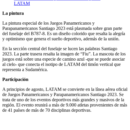
LATAM
La pintura
La pintura especial de los Juegos Panamericanos y
Parapanamericanos Santiago 2023 está plasmada sobre gran parte
del fuselaje del B787-8. Es un diseño colorido que resalta la alegría
y optimismo que genera el sueño deportivo, además de la unión.
En la sección central del fuselaje se lucen las palabras Santiago
2023. La parte trasera resalta la imagen de “Fiu”. La mascota de los
juegos está sobre una especie de camino azul -que se puede asociar
al cielo- que conecta el isotipo de LATAM del timón vertical que
representa a Sudamérica.
Participación
A principios de agosto, LATAM se convierte en la línea aérea oficial
de Juegos Panamericanos y Parapanamericanos Santiago 2023. Se
trata de uno de los eventos deportivos más grandes y masivos de la
región. El evento reunirá a más de 9.000 atletas provenientes de más
de 41 países de más de 70 disciplinas deportivas.