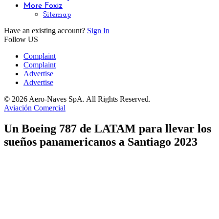
More Foxiz
Sitemap
Have an existing account?
Sign In
Follow US
Complaint
Complaint
Advertise
Advertise
© 2026 Aero-Naves SpA. All Rights Reserved.
Aviación Comercial
Un Boeing 787 de LATAM para llevar los
sueños panamericanos a Santiago 2023