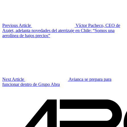
Previous Article
Víctor Pacheco, CEO de
Arajet, adelanta novedades del aterrizaje en Chile: “Somos una
aerolínea de bajos precios”
Next Article
Avianca se prepara para
funcionar dentro de Grupo Abra