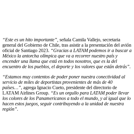
“Este es un hito importante”,
señala Camila Vallejo, secretaria
general del Gobierno de Chile, tras asistir a la presentación del avión
oficial de Santiago 2023.
“Gracias a LATAM podemos ir a buscar a
México la antorcha olímpica que va a recorrer nuestro país y
encender una llama que está en todos nosotros, que es la del
encuentro de los pueblos, el deporte y los valores que están detrás”.
“Estamos muy contentos de poder poner nuestra conectividad al
servicio de miles de deportistas provenientes de más de 40
países…”
, agrega Ignacio Cueto, presidente del directorio de
LATAM Airlines Group.
“Es un orgullo para LATAM poder llevar
los colores de los Panamericanos a todo el mundo, y al igual que lo
hacen estos juegos, seguir contribuyendo a la unidad de nuestra
región”.