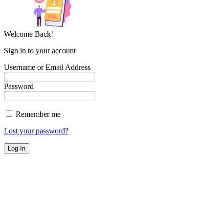
Welcome Back!
Sign in to your account
Username or Email Address
Password
Remember me
Lost your password?