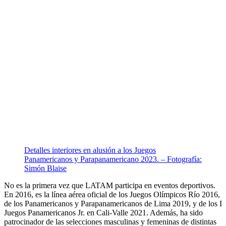
Detalles interiores en alusión a los Juegos
Panamericanos y Parapanamericano 2023. – Fotografía:
Simón Blaise
No es la primera vez que LATAM participa en eventos deportivos.
En 2016, es la línea aérea oficial de los Juegos Olímpicos Río 2016,
de los Panamericanos y Parapanamericanos de Lima 2019, y de los I
Juegos Panamericanos Jr. en Cali-Valle 2021. Además, ha sido
patrocinador de las selecciones masculinas y femeninas de distintas