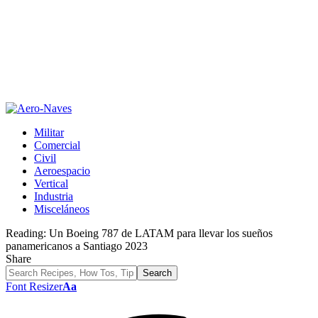
Militar
Comercial
Civil
Aeroespacio
Vertical
Industria
Misceláneos
Reading:
Un Boeing 787 de LATAM para llevar los sueños
panamericanos a Santiago 2023
Share
Font Resizer
Aa