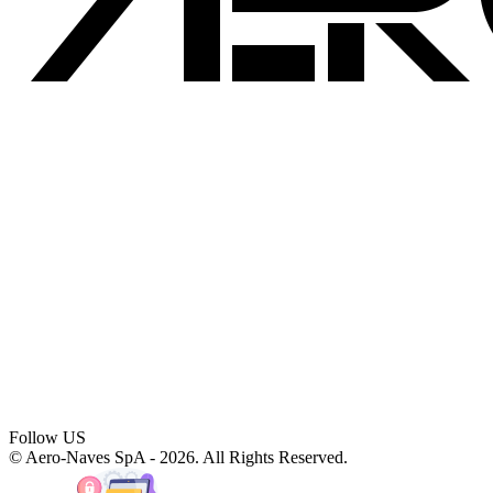
Follow US
© Aero-Naves SpA - 2026. All Rights Reserved.