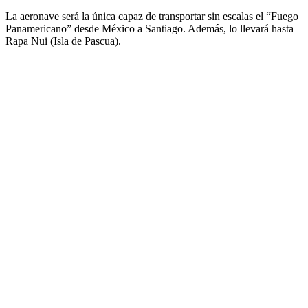
La aeronave será la única capaz de transportar sin escalas el “Fuego
Panamericano” desde México a Santiago. Además, lo llevará hasta
Rapa Nui (Isla de Pascua).