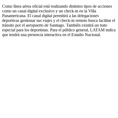
Como línea aérea oficial está realizando distintos tipos de acciones
como un canal digital exclusivo y un check-in en la Villa
Panamericana. El canal digital permitirá a las delegaciones
deportivas gestionar sus viajes y el check-in remoto busca facilitar el
tránsito por el aeropuerto de Santiago. También existirá un trato
especial para los deportistas. Para el público general, LATAM indica
que tendrá una presencia interactiva en el Estadio Nacional.