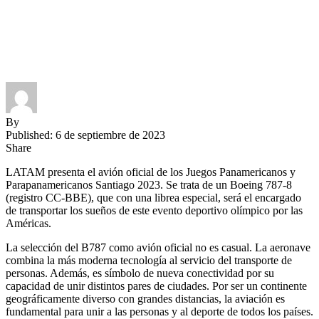
By
Published: 6 de septiembre de 2023
Share
LATAM presenta el avión oficial de los Juegos Panamericanos y
Parapanamericanos Santiago 2023. Se trata de un Boeing 787-8
(registro CC-BBE), que con una librea especial, será el encargado
de transportar los sueños de este evento deportivo olímpico por las
Américas.
La selección del B787 como avión oficial no es casual. La aeronave
combina la más moderna tecnología al servicio del transporte de
personas. Además, es símbolo de nueva conectividad por su
capacidad de unir distintos pares de ciudades. Por ser un continente
geográficamente diverso con grandes distancias, la aviación es
fundamental para unir a las personas y al deporte de todos los países.