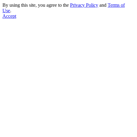
By using this site, you agree to the
Privacy Policy
and
Terms of
Use
.
Accept