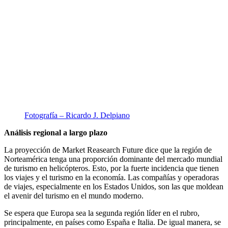
Fotografía – Ricardo J. Delpiano
Análisis regional a largo plazo
La proyección de Market Reasearch Future dice que la región de
Norteamérica tenga una proporción dominante del mercado mundial
de turismo en helicópteros. Esto, por la fuerte incidencia que tienen
los viajes y el turismo en la economía. Las compañías y operadoras
de viajes, especialmente en los Estados Unidos, son las que moldean
el avenir del turismo en el mundo moderno.
Se espera que Europa sea la segunda región líder en el rubro,
principalmente, en países como España e Italia. De igual manera, se