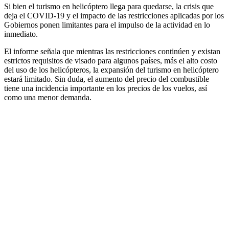
Si bien el turismo en helicóptero llega para quedarse, la crisis que
deja el COVID-19 y el impacto de las restricciones aplicadas por los
Gobiernos ponen limitantes para el impulso de la actividad en lo
inmediato.
El informe señala que mientras las restricciones continúen y existan
estrictos requisitos de visado para algunos países, más el alto costo
del uso de los helicópteros, la expansión del turismo en helicóptero
estará limitado. Sin duda, el aumento del precio del combustible
tiene una incidencia importante en los precios de los vuelos, así
como una menor demanda.