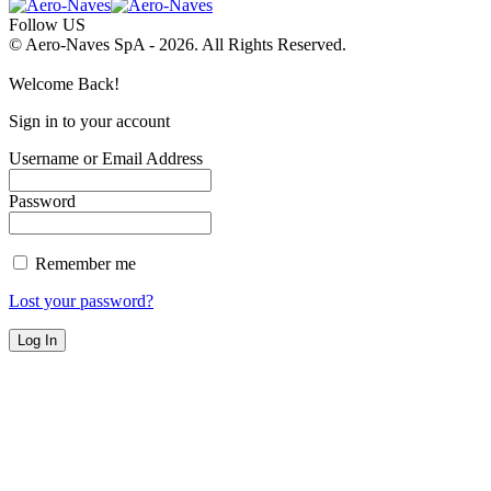
Follow US
© Aero-Naves SpA - 2026. All Rights Reserved.
Welcome Back!
Sign in to your account
Username or Email Address
Password
Remember me
Lost your password?