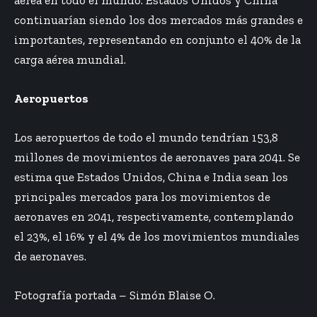
continuarían siendo los dos mercados más grandes e
importantes, representando en conjunto el 40% de la
carga aérea mundial.
Aeropuertos
Los aeropuertos de todo el mundo tendrían 153,8
millones de movimientos de aeronaves para 2041. Se
estima que Estados Unidos, China e India sean los
principales mercados para los movimientos de
aeronaves en 2041, respectivamente, contemplando
el 23%, el 16% y el 4% de los movimientos mundiales
de aeronaves.
Fotografía portada –
Simón Blaise O.