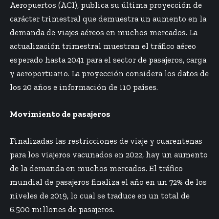
Aeropuertos (ACI), publica su última proyección de
carácter trimestral que demuestra un aumento en la
demanda de viajes aéreos en muchos mercados. La
actualización trimestral muestran el tráfico aéreo
esperado hasta 2041 para el sector de pasajeros, carga
y aeroportuario. La proyección considera los datos de
los 20 años e información de 110 países.
Movimiento de pasajeros
Finalizadas las restricciones de viaje y cuarentenas
para los viajeros vacunados en 2022, hay un aumento
de la demanda en muchos mercados. El tráfico
mundial de pasajeros finaliza el año en un 72% de los
niveles de 2019, lo cual se traduce en un total de
6.500 millones de pasajeros.