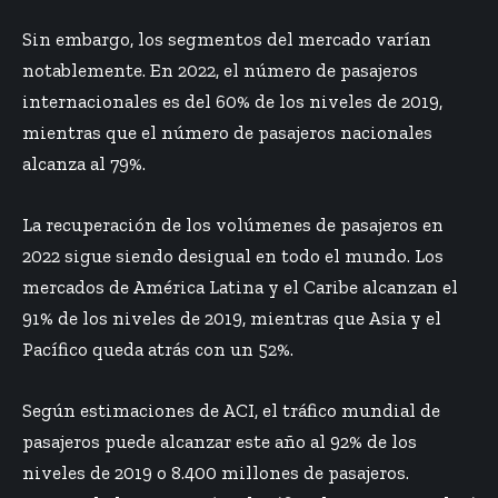
Sin embargo, los segmentos del mercado varían
notablemente. En 2022, el número de pasajeros
internacionales es del 60% de los niveles de 2019,
mientras que el número de pasajeros nacionales
alcanza al 79%.
La recuperación de los volúmenes de pasajeros en
2022 sigue siendo desigual en todo el mundo. Los
mercados de América Latina y el Caribe alcanzan el
91% de los niveles de 2019, mientras que Asia y el
Pacífico queda atrás con un 52%.
Según estimaciones de ACI, el tráfico mundial de
pasajeros puede alcanzar este año al 92% de los
niveles de 2019 o 8.400 millones de pasajeros.