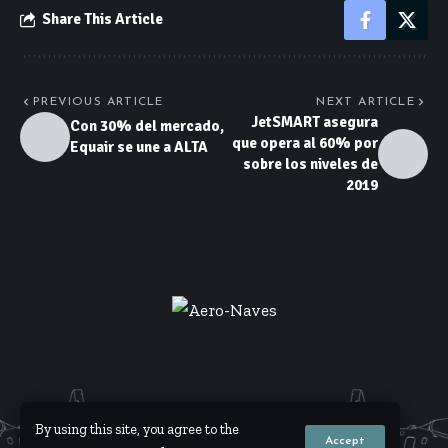
Share This Article
PREVIOUS ARTICLE
NEXT ARTICLE
JetSMART asegura
Con 30% del mercado,
que opera al 60% por
Equair se une a ALTA
sobre los niveles de
2019
By using this site, you agree to the
Accept