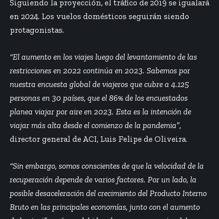
Siguiendo la proyección, el tráfico de 2019 se igualará
en 2024. Los vuelos domésticos seguirán siendo
protagonistas.
“El aumento en los viajes luego del levantamiento de las
restricciones en 2022 continúa en 2023. Sabemos por
nuestra encuesta global de viajeros que cubre a 4.125
personas en 30 países, que el 86% de los encuestados
planea viajar por aire en 2023. Esta es la intención de
viajar más alta desde el comienzo de la pandemia”
,
director general de ACI, Luis Felipe de Oliveira.
“Sin embargo, somos conscientes de que la velocidad de la
recuperación depende de varios factores. Por un lado, la
posible desaceleración del crecimiento del Producto Interno
Bruto en las principales economías, junto con el aumento