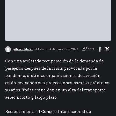
Share
By
Alvaro Marin
Published: 14 de marzo de 2023
Con una acelerada recuperación de la demanda de
pasajeros después de la crisis provocada por la
pandemia, distintas organizaciones de aviación
están revisando sus proyecciones para los próximos
20 años. Todas coinciden en un alza del transporte
aéreo a corto y largo plazo.
Recientemente el Consejo Internacional de