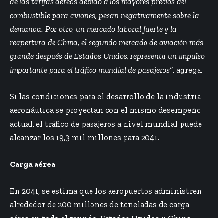
de las tarifas aéreas debido a los mayores precios del
combustible para aviones, pesan negativamente sobre la
demanda. Por otro, un mercado laboral fuerte y la
reapertura de China, el segundo mercado de aviación más
grande después de Estados Unidos, representa un impulso
importante para el tráfico mundial de pasajeros”
, agrega.
Si las condiciones para el desarrollo de la industria
aeronáutica se proyectan con el mismo desempeño
actual, el tráfico de pasajeros a nivel mundial puede
alcanzar los 19,3 mil millones para 2041.
Carga aérea
En 2041, se estima que los aeropuertos administren
alrededor de 200 millones de toneladas de carga
aérea en todo el mundo. Estados Unidos y China