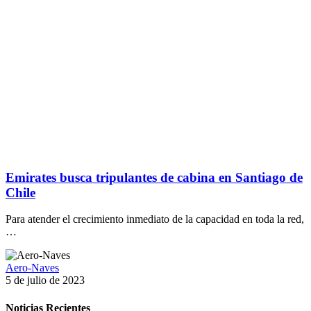
Emirates busca tripulantes de cabina en Santiago de
Chile
Para atender el crecimiento inmediato de la capacidad en toda la red,
…
Aero-Naves
5 de julio de 2023
Noticias Recientes