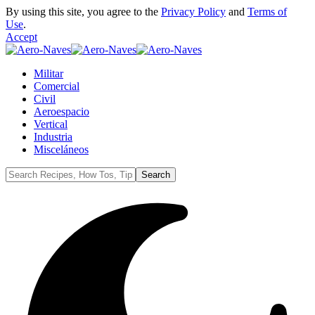
By using this site, you agree to the
Privacy Policy
and
Terms of
Use
.
Accept
Militar
Comercial
Civil
Aeroespacio
Vertical
Industria
Misceláneos