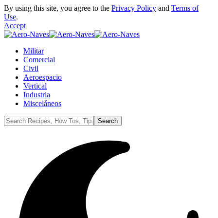
By using this site, you agree to the
Privacy Policy
and
Terms of
Use
.
Accept
Militar
Comercial
Civil
Aeroespacio
Vertical
Industria
Misceláneos