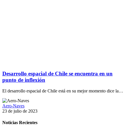
Desarrollo espacial de Chile se encuentra en un
punto de inflexión
El desarrollo espacial de Chile está en su mejor momento dice la…
Aero-Naves
23 de julio de 2023
Noticias Recientes