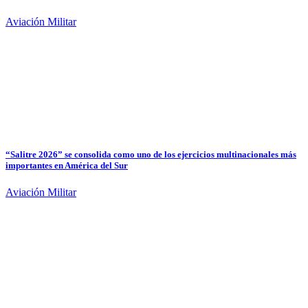
Aviación Militar
“Salitre 2026” se consolida como uno de los ejercicios multinacionales más
importantes en América del Sur
Aviación Militar