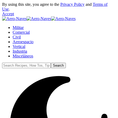
By using this site, you agree to the
Privacy Policy
and
Terms of
Use
.
Accept
Militar
Comercial
Civil
Aeroespacio
Vertical
Industria
Misceláneos