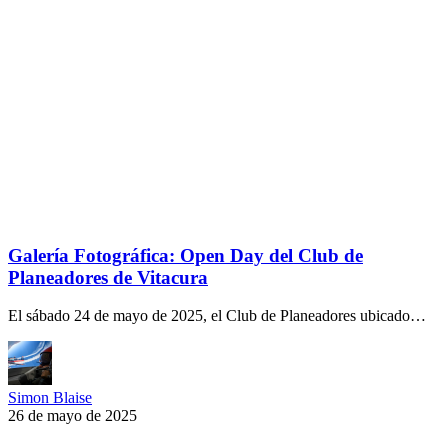
Galería Fotográfica: Open Day del Club de
Planeadores de Vitacura
El sábado 24 de mayo de 2025, el Club de Planeadores ubicado…
Simon Blaise
26 de mayo de 2025