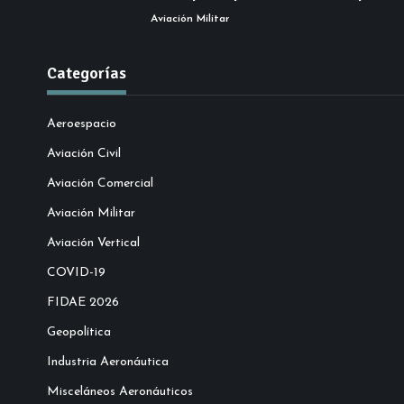
Aviación Militar
Categorías
Aeroespacio
Aviación Civil
Aviación Comercial
Aviación Militar
Aviación Vertical
COVID-19
FIDAE 2026
Geopolítica
Industria Aeronáutica
Misceláneos Aeronáuticos