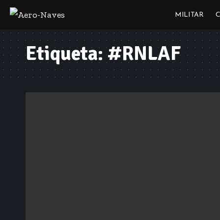
MILITAR
Etiqueta:
#RNLAF