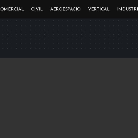
COMERCIAL
CIVIL
AEROESPACIO
VERTICAL
INDUSTR