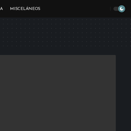
IA
MISCELÁNEOS