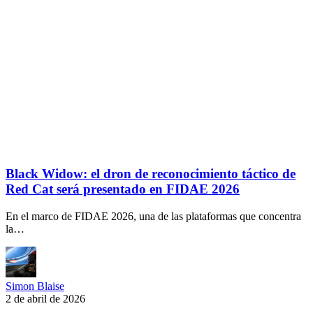
Black Widow: el dron de reconocimiento táctico de
Red Cat será presentado en FIDAE 2026
En el marco de FIDAE 2026, una de las plataformas que concentra
la…
Simon Blaise
2 de abril de 2026