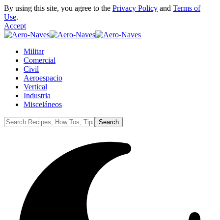
By using this site, you agree to the
Privacy Policy
and
Terms of
Use
.
Accept
Militar
Comercial
Civil
Aeroespacio
Vertical
Industria
Misceláneos