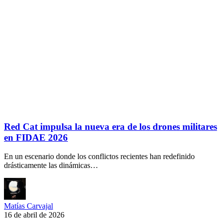
Red Cat impulsa la nueva era de los drones militares
en FIDAE 2026
En un escenario donde los conflictos recientes han redefinido
drásticamente las dinámicas…
Matías Carvajal
16 de abril de 2026