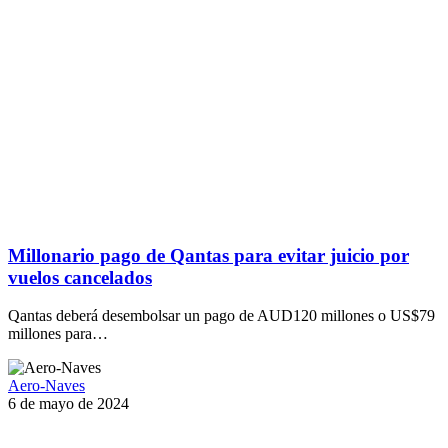
Millonario pago de Qantas para evitar juicio por
vuelos cancelados
Qantas deberá desembolsar un pago de AUD120 millones o US$79
millones para…
Aero-Naves
6 de mayo de 2024