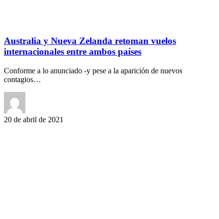
Australia y Nueva Zelanda retoman vuelos
internacionales entre ambos países
Conforme a lo anunciado -y pese a la aparición de nuevos
contagios…
20 de abril de 2021