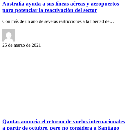
Australia ayuda a sus líneas aéreas y aeropuertos
para potenciar la reactivación del sector
Con más de un año de severas restricciones a la libertad de…
25 de marzo de 2021
Qantas anuncia el retorno de vuelos internacionales
a partir de octubre, pero no considera a Santiago