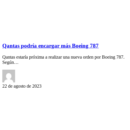
Qantas podría encargar más Boeing 787
Qantas estaría próxima a realizar una nueva orden por Boeing 787.
Según…
22 de agosto de 2023