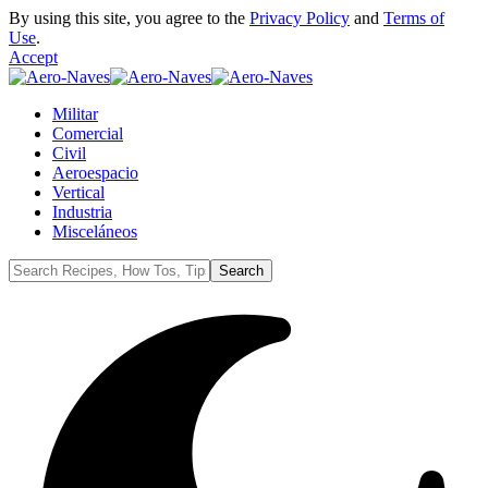
By using this site, you agree to the
Privacy Policy
and
Terms of
Use
.
Accept
Militar
Comercial
Civil
Aeroespacio
Vertical
Industria
Misceláneos