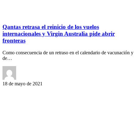
Qantas retrasa el reinicio de los vuelos
internacionales y Virgin Australia pide abrir
fronteras
Como consecuencia de un retraso en el calendario de vacunación y
de…
18 de mayo de 2021