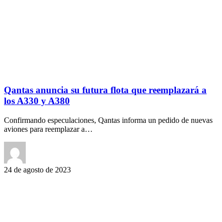
Qantas anuncia su futura flota que reemplazará a
los A330 y A380
Confirmando especulaciones, Qantas informa un pedido de nuevas
aviones para reemplazar a…
24 de agosto de 2023