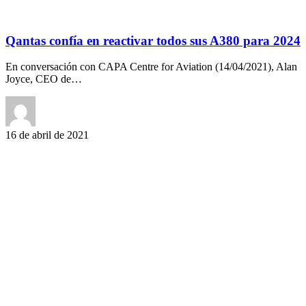
Qantas confía en reactivar todos sus A380 para 2024
En conversación con CAPA Centre for Aviation (14/04/2021), Alan
Joyce, CEO de…
16 de abril de 2021