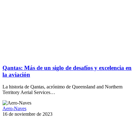
Qantas: Más de un siglo de desafíos y excelencia en
la aviación
La historia de Qantas, acrónimo de Queensland and Northern
Territory Aerial Services…
Aero-Naves
16 de noviembre de 2023