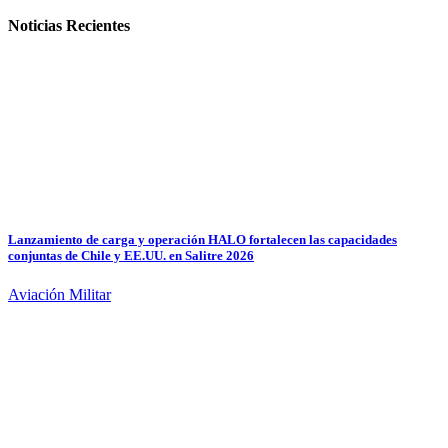
Noticias Recientes
Lanzamiento de carga y operación HALO fortalecen las capacidades
conjuntas de Chile y EE.UU. en Salitre 2026
Aviación Militar