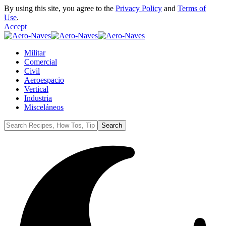
By using this site, you agree to the
Privacy Policy
and
Terms of
Use
.
Accept
Militar
Comercial
Civil
Aeroespacio
Vertical
Industria
Misceláneos