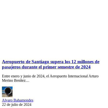
Aeropuerto de Santiago supera los 12 millones de
pasajeros durante el primer semestre de 2024
Entre enero y junio de 2024, el Aeropuerto Internacional Arturo
Merino Benítez…
Alvaro Bahamondes
22 de julio de 2024