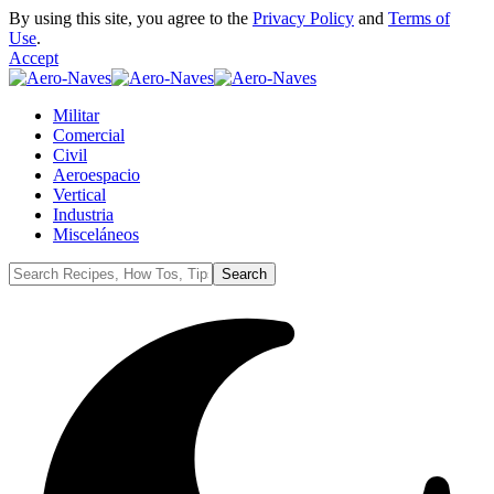
By using this site, you agree to the
Privacy Policy
and
Terms of
Use
.
Accept
Militar
Comercial
Civil
Aeroespacio
Vertical
Industria
Misceláneos