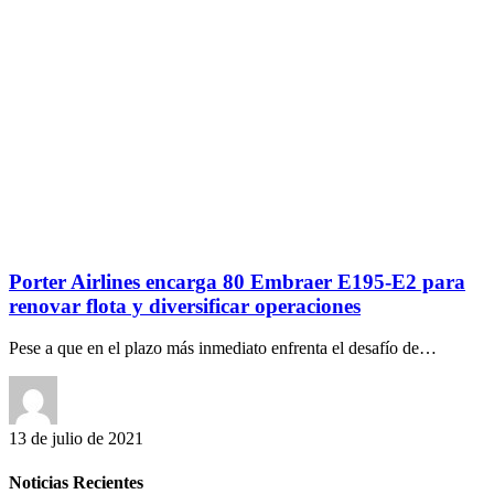
Porter Airlines encarga 80 Embraer E195-E2 para
renovar flota y diversificar operaciones
Pese a que en el plazo más inmediato enfrenta el desafío de…
13 de julio de 2021
Noticias Recientes