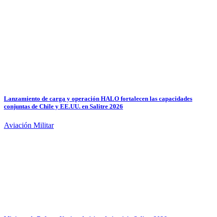
Lanzamiento de carga y operación HALO fortalecen las capacidades
conjuntas de Chile y EE.UU. en Salitre 2026
Aviación Militar