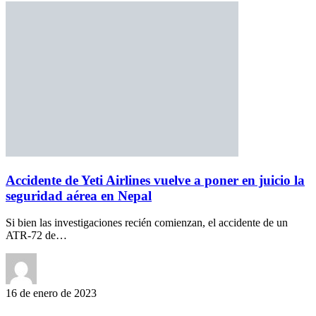
Accidente de Yeti Airlines vuelve a poner en juicio la
seguridad aérea en Nepal
Si bien las investigaciones recién comienzan, el accidente de un
ATR-72 de…
16 de enero de 2023