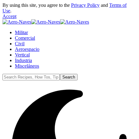
By using this site, you agree to the
Privacy Policy
and
Terms of
Use
.
Accept
Militar
Comercial
Civil
Aeroespacio
Vertical
Industria
Misceláneos