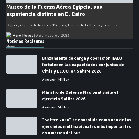
Museo de la Fuerza Aérea Egipcia, una
experiencia distinta en El Cairo
Egipto, el país de las Dos Tierras, llenas de bellezas y tesoros…
Aero-Naves
20 de mayo de 2023
Noticias Recientes
Lanzamiento de carga y operación HALO
fortalecen las capacidades conjuntas de
Chile y EE.UU. en Salitre 2026
Aviación Militar
Ministro de Defensa Nacional visita el
ejercicio Salitre 2026
Aviación Militar
“Salitre 2026” se consolida como uno de los
ejercicios multinacionales más importantes
en América del Sur