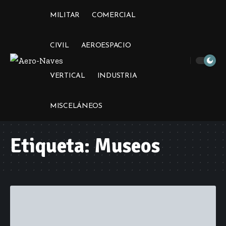
MILITAR
COMERCIAL
CIVIL
AEROESPACIO
VERTICAL
INDUSTRIA
MISCELÁNEOS
Etiqueta:
Museos