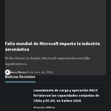
Falla mundial de Microsoft impacta la industria
aeronáutica
El día viernes 19 de julio, Microsoft experimenta una falla
significativa a…
Aero-Naves
19 de julio de 2024
Noticias Recientes
Lanzamiento de carga y operación HALO
fortalecen las capacidades conjuntas de
Chile y EE.UU. en Salitre 2026
Aviación Militar