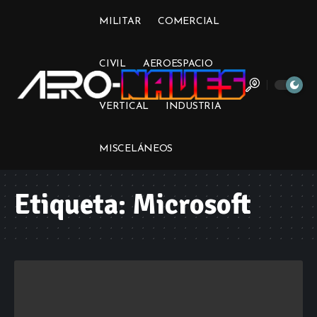
MILITAR
COMERCIAL
CIVIL
AEROESPACIO
VERTICAL
INDUSTRIA
MISCELÁNEOS
Etiqueta:
Microsoft