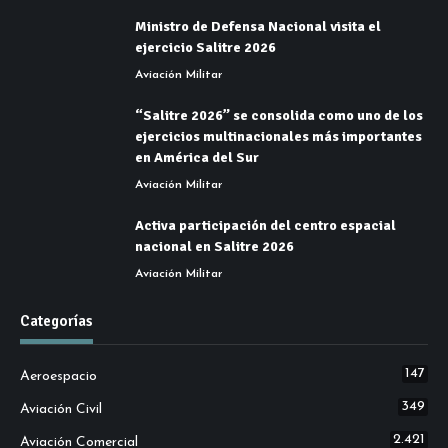
Ministro de Defensa Nacional visita el
ejercicio Salitre 2026
Aviación Militar
“Salitre 2026” se consolida como uno de los
ejercicios multinacionales más importantes
en América del Sur
Aviación Militar
Activa participación del centro espacial
nacional en Salitre 2026
Aviación Militar
Categorías
147
Aeroespacio
349
Aviación Civil
2.421
Aviación Comercial