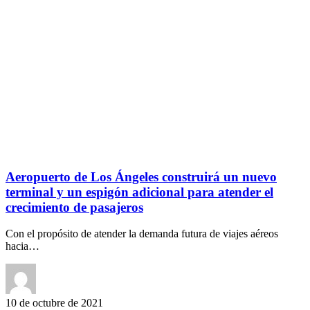
Aeropuerto de Los Ángeles construirá un nuevo
terminal y un espigón adicional para atender el
crecimiento de pasajeros
Con el propósito de atender la demanda futura de viajes aéreos
hacia…
10 de octubre de 2021