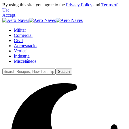
By using this site, you agree to the
Privacy Policy
and
Terms of
Use
.
Accept
Militar
Comercial
Civil
Aeroespacio
Vertical
Industria
Misceláneos