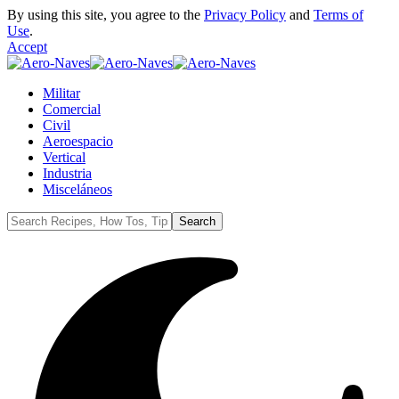
By using this site, you agree to the
Privacy Policy
and
Terms of
Use
.
Accept
Militar
Comercial
Civil
Aeroespacio
Vertical
Industria
Misceláneos