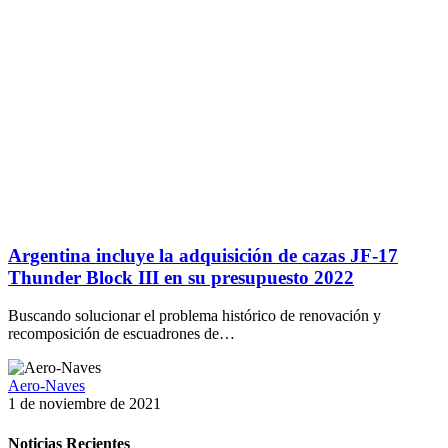
Argentina incluye la adquisición de cazas JF-17
Thunder Block III en su presupuesto 2022
Buscando solucionar el problema histórico de renovación y
recomposición de escuadrones de…
Aero-Naves
1 de noviembre de 2021
Noticias Recientes