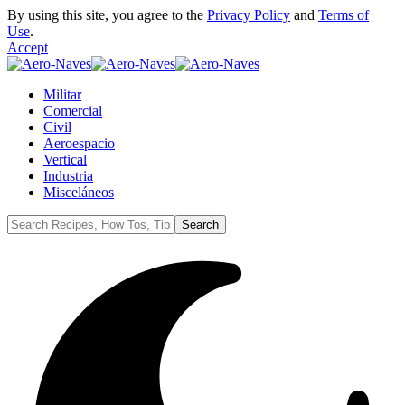
By using this site, you agree to the
Privacy Policy
and
Terms of
Use
.
Accept
Militar
Comercial
Civil
Aeroespacio
Vertical
Industria
Misceláneos