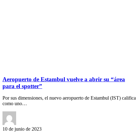
Aeropuerto de Estambul vuelve a abrir su “área
para el spotter”
Por sus dimensiones, el nuevo aeropuerto de Estambul (IST) califica
como uno…
10 de junio de 2023