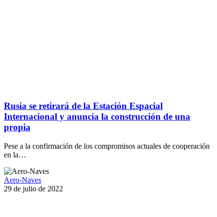
Rusia se retirará de la Estación Espacial
Internacional y anuncia la construcción de una
propia
Pese a la confirmación de los compromisos actuales de cooperación
en la…
Aero-Naves
29 de julio de 2022