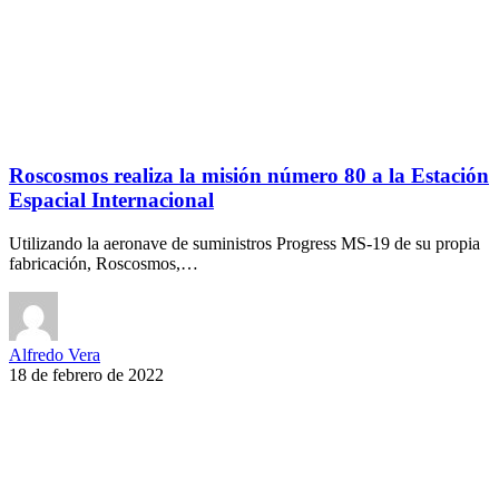
Roscosmos realiza la misión número 80 a la Estación
Espacial Internacional
Utilizando la aeronave de suministros Progress MS-19 de su propia
fabricación, Roscosmos,…
Alfredo Vera
18 de febrero de 2022