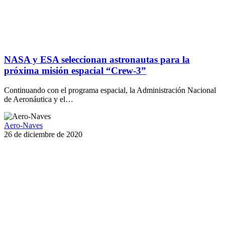
NASA y ESA seleccionan astronautas para la
próxima misión espacial “Crew-3”
Continuando con el programa espacial, la Administración Nacional
de Aeronáutica y el…
Aero-Naves
26 de diciembre de 2020