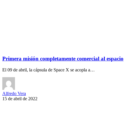
Primera misión completamente comercial al espacio
El 09 de abril, la cápsula de Space X se acopla a…
Alfredo Vera
15 de abril de 2022