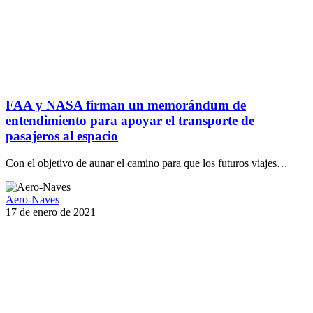
FAA y NASA firman un memorándum de
entendimiento para apoyar el transporte de
pasajeros al espacio
Con el objetivo de aunar el camino para que los futuros viajes…
Aero-Naves
17 de enero de 2021