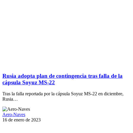
Rusia adopta plan de contingencia tras falla de la
cápsula Soyuz MS-22
Tras la falla reportada por la cápsula Soyuz MS-22 en diciembre,
Rusia…
Aero-Naves
16 de enero de 2023