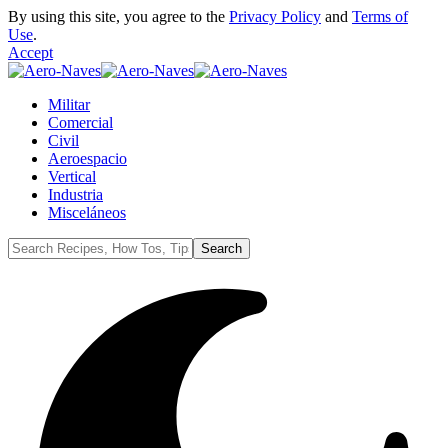
By using this site, you agree to the
Privacy Policy
and
Terms of
Use
.
Accept
Militar
Comercial
Civil
Aeroespacio
Vertical
Industria
Misceláneos