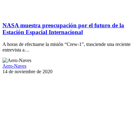
NASA muestra preocupación por el futuro de la
Estación Espacial Internacional
A horas de efectuarse la misión “Crew-1”, trasciende una reciente
entrevista a…
Aero-Naves
14 de noviembre de 2020