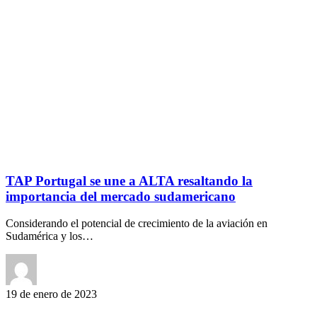
TAP Portugal se une a ALTA resaltando la
importancia del mercado sudamericano
Considerando el potencial de crecimiento de la aviación en
Sudamérica y los…
19 de enero de 2023