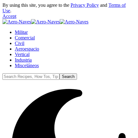
By using this site, you agree to the
Privacy Policy
and
Terms of
Use
.
Accept
Militar
Comercial
Civil
Aeroespacio
Vertical
Industria
Misceláneos