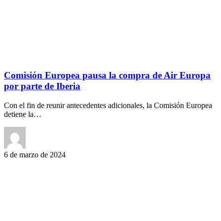
Comisión Europea pausa la compra de Air Europa
por parte de Iberia
Con el fin de reunir antecedentes adicionales, la Comisión Europea
detiene la…
6 de marzo de 2024