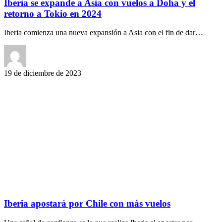
Iberia se expande a Asia con vuelos a Doha y el
retorno a Tokio en 2024
Iberia comienza una nueva expansión a Asia con el fin de dar…
19 de diciembre de 2023
Iberia apostará por Chile con más vuelos