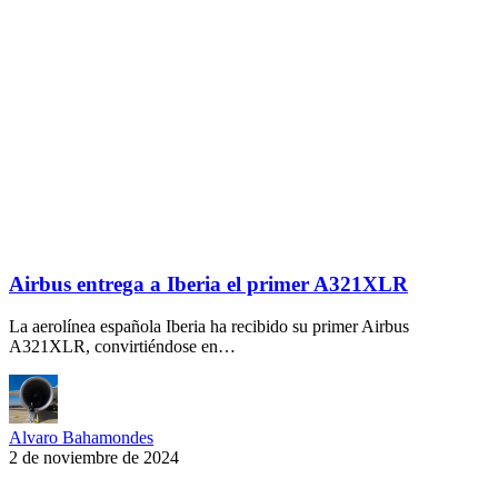
Airbus entrega a Iberia el primer A321XLR
La aerolínea española Iberia ha recibido su primer Airbus
A321XLR, convirtiéndose en…
Alvaro Bahamondes
2 de noviembre de 2024