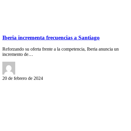
Iberia incrementa frecuencias a Santiago
Reforzando su oferta frente a la competencia, Iberia anuncia un
incremento de…
20 de febrero de 2024