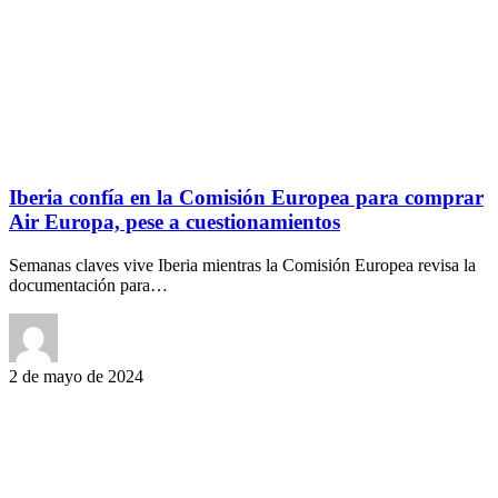
Iberia confía en la Comisión Europea para comprar
Air Europa, pese a cuestionamientos
Semanas claves vive Iberia mientras la Comisión Europea revisa la
documentación para…
2 de mayo de 2024