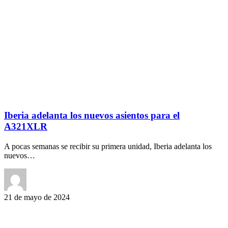
Iberia adelanta los nuevos asientos para el
A321XLR
A pocas semanas se recibir su primera unidad, Iberia adelanta los
nuevos…
21 de mayo de 2024