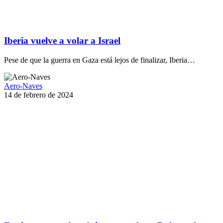
Iberia vuelve a volar a Israel
Pese de que la guerra en Gaza está lejos de finalizar, Iberia…
Aero-Naves
14 de febrero de 2024