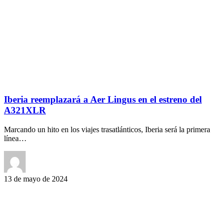
Iberia reemplazará a Aer Lingus en el estreno del
A321XLR
Marcando un hito en los viajes trasatlánticos, Iberia será la primera
línea…
13 de mayo de 2024