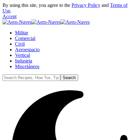
By using this site, you agree to the
Privacy Policy
and
Terms of
Use
.
Accept
Militar
Comercial
Civil
Aeroespacio
Vertical
Industria
Misceláneos