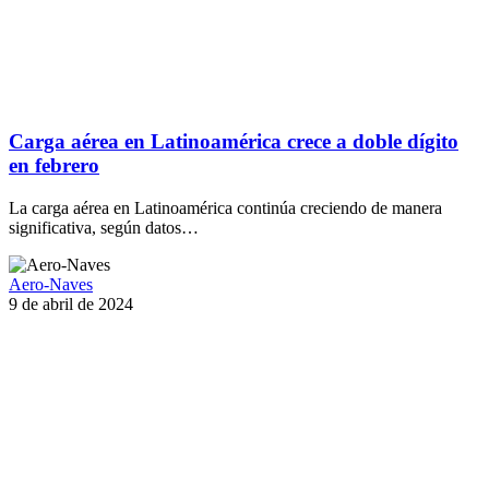
Carga aérea en Latinoamérica crece a doble dígito
en febrero
La carga aérea en Latinoamérica continúa creciendo de manera
significativa, según datos…
Aero-Naves
9 de abril de 2024