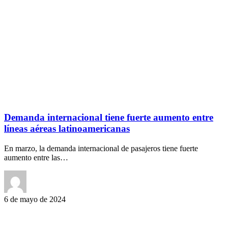
Demanda internacional tiene fuerte aumento entre
líneas aéreas latinoamericanas
En marzo, la demanda internacional de pasajeros tiene fuerte
aumento entre las…
6 de mayo de 2024