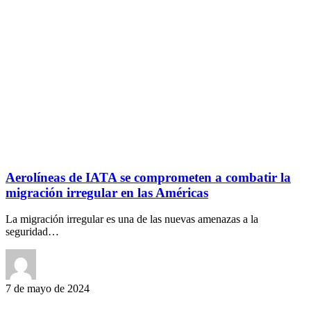
Aerolíneas de IATA se comprometen a combatir la
migración irregular en las Américas
La migración irregular es una de las nuevas amenazas a la
seguridad…
7 de mayo de 2024