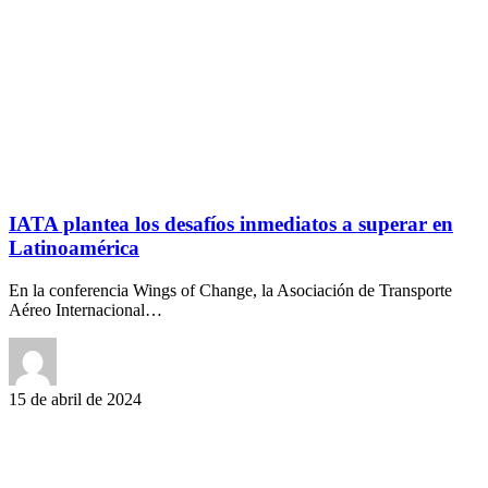
IATA plantea los desafíos inmediatos a superar en
Latinoamérica
En la conferencia Wings of Change, la Asociación de Transporte
Aéreo Internacional…
15 de abril de 2024