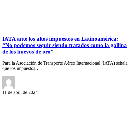
IATA ante los altos impuestos en Latinoamérica:
“No podemos seguir siendo tratados como la gallina
de los huevos de oro”
Para la Asociación de Transporte Aéreo Internacional (IATA) señala
que los impuestos…
11 de abril de 2024