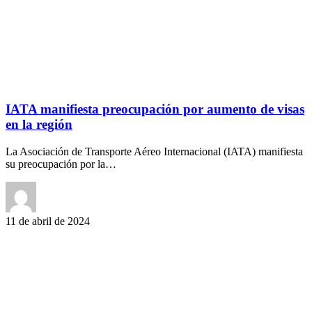
IATA manifiesta preocupación por aumento de visas
en la región
La Asociación de Transporte Aéreo Internacional (IATA) manifiesta
su preocupación por la…
11 de abril de 2024