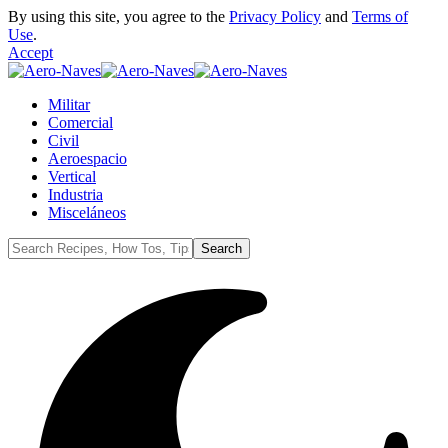
By using this site, you agree to the
Privacy Policy
and
Terms of
Use
.
Accept
Militar
Comercial
Civil
Aeroespacio
Vertical
Industria
Misceláneos