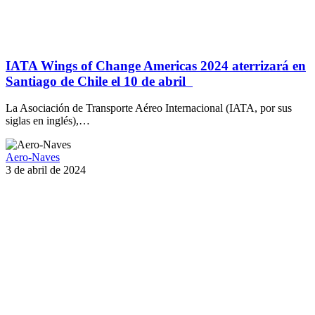
IATA Wings of Change Americas 2024 aterrizará en
Santiago de Chile el 10 de abril
La Asociación de Transporte Aéreo Internacional (IATA, por sus
siglas en inglés),…
Aero-Naves
3 de abril de 2024