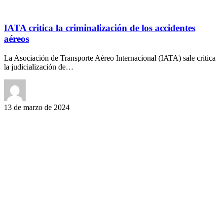
IATA critica la criminalización de los accidentes
aéreos
La Asociación de Transporte Aéreo Internacional (IATA) sale critica
la judicialización de…
13 de marzo de 2024