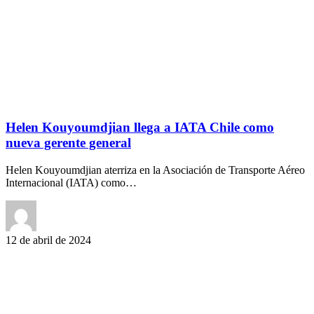
Helen Kouyoumdjian llega a IATA Chile como
nueva gerente general
Helen Kouyoumdjian aterriza en la Asociación de Transporte Aéreo
Internacional (IATA) como…
12 de abril de 2024