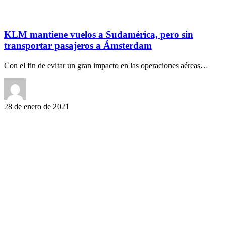
KLM mantiene vuelos a Sudamérica, pero sin
transportar pasajeros a Ámsterdam
Con el fin de evitar un gran impacto en las operaciones aéreas…
28 de enero de 2021