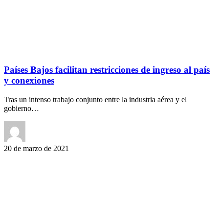
Países Bajos facilitan restricciones de ingreso al país
y conexiones
Tras un intenso trabajo conjunto entre la industria aérea y el
gobierno…
20 de marzo de 2021