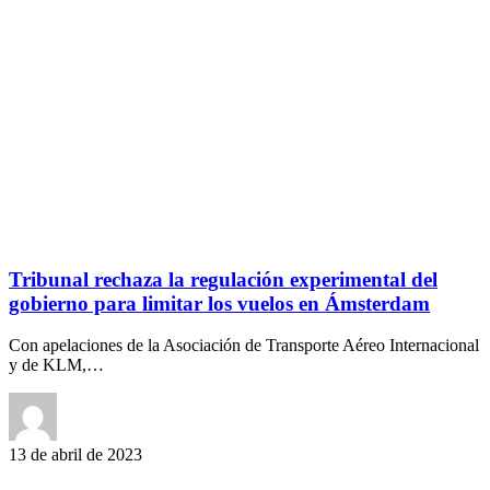
Tribunal rechaza la regulación experimental del
gobierno para limitar los vuelos en Ámsterdam
Con apelaciones de la Asociación de Transporte Aéreo Internacional
y de KLM,…
13 de abril de 2023