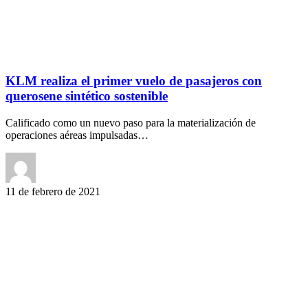
KLM realiza el primer vuelo de pasajeros con
querosene sintético sostenible
Calificado como un nuevo paso para la materialización de
operaciones aéreas impulsadas…
11 de febrero de 2021