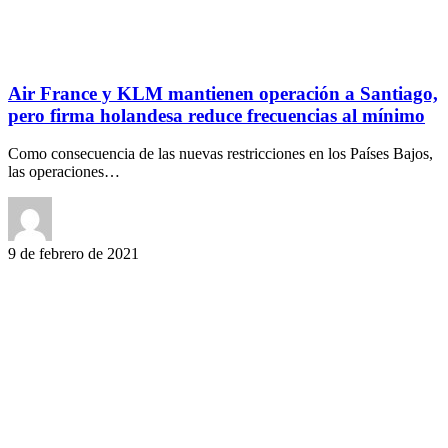
Air France y KLM mantienen operación a Santiago,
pero firma holandesa reduce frecuencias al mínimo
Como consecuencia de las nuevas restricciones en los Países Bajos,
las operaciones…
9 de febrero de 2021