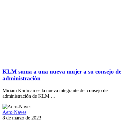
KLM suma a una nueva mujer a su consejo de
administración
Miriam Kartman es la nueva integrante del consejo de
administración de KLM.…
Aero-Naves
8 de marzo de 2023