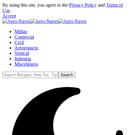
By using this site, you agree to the
Privacy Policy
and
Terms of
Use
.
Accept
Militar
Comercial
Civil
Aeroespacio
Vertical
Industria
Misceláneos