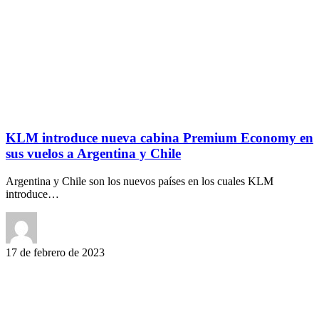
KLM introduce nueva cabina Premium Economy en
sus vuelos a Argentina y Chile
Argentina y Chile son los nuevos países en los cuales KLM
introduce…
17 de febrero de 2023