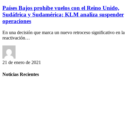
Países Bajos prohíbe vuelos con el Reino Unido,
Sudáfrica y Sudamérica; KLM analiza suspender
operaciones
En una decisión que marca un nuevo retroceso significativo en la
reactivación…
21 de enero de 2021
Noticias Recientes