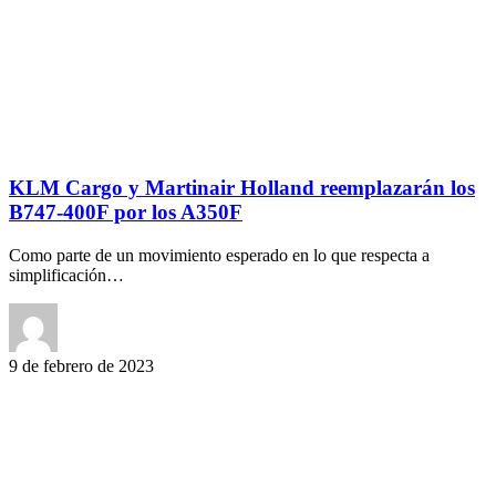
KLM Cargo y Martinair Holland reemplazarán los
B747-400F por los A350F
Como parte de un movimiento esperado en lo que respecta a
simplificación…
9 de febrero de 2023