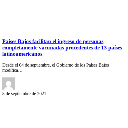
Países Bajos facilitan el ingreso de personas
completamente vacunadas procedentes de 13 países
latinoamericanos
Desde el 04 de septiembre, el Gobierno de los Países Bajos
modifica…
8 de septiembre de 2021