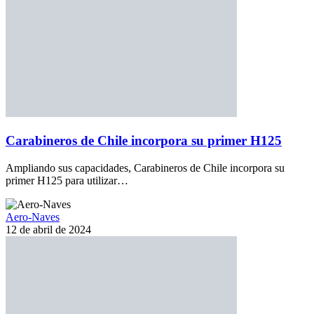
Carabineros de Chile incorpora su primer H125
Ampliando sus capacidades, Carabineros de Chile incorpora su
primer H125 para utilizar…
Aero-Naves
12 de abril de 2024