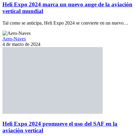
Heli Expo 2024 marca un nuevo auge de la aviación
vertical mundial
Tal como se anticipa, Heli Expo 2024 se convierte en un nuevo…
Aero-Naves
4 de marzo de 2024
Heli Expo 2024 promueve el uso del SAF en la
aviación vertical