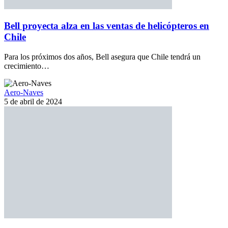
Bell proyecta alza en las ventas de helicópteros en
Chile
Para los próximos dos años, Bell asegura que Chile tendrá un
crecimiento…
Aero-Naves
5 de abril de 2024