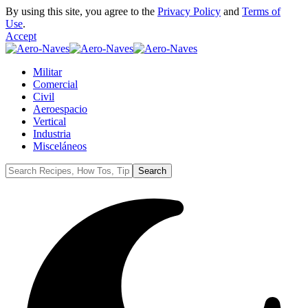
By using this site, you agree to the
Privacy Policy
and
Terms of
Use
.
Accept
Militar
Comercial
Civil
Aeroespacio
Vertical
Industria
Misceláneos