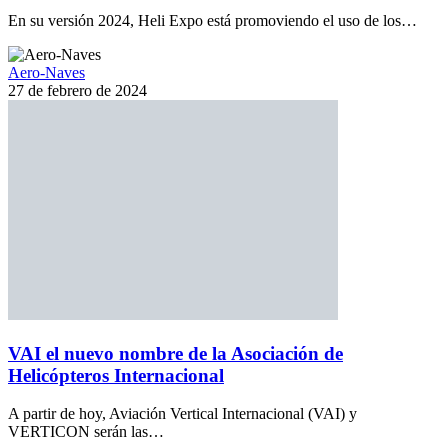
En su versión 2024, Heli Expo está promoviendo el uso de los…
Aero-Naves
27 de febrero de 2024
VAI el nuevo nombre de la Asociación de
Helicópteros Internacional
A partir de hoy, Aviación Vertical Internacional (VAI) y
VERTICON serán las…