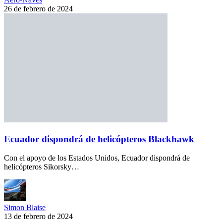
26 de febrero de 2024
Ecuador dispondrá de helicópteros Blackhawk
Con el apoyo de los Estados Unidos, Ecuador dispondrá de
helicópteros Sikorsky…
Simon Blaise
13 de febrero de 2024