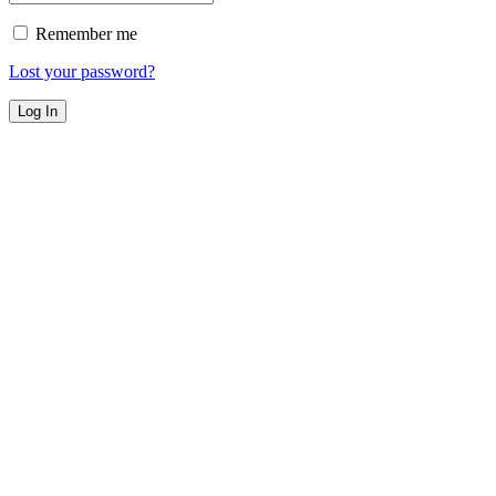
Remember me
Lost your password?