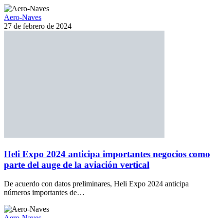
Aero-Naves
27 de febrero de 2024
Heli Expo 2024 anticipa importantes negocios como
parte del auge de la aviación vertical
De acuerdo con datos preliminares, Heli Expo 2024 anticipa
números importantes de…
Aero-Naves