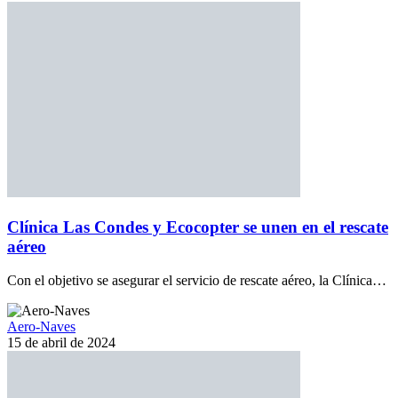
Clínica Las Condes y Ecocopter se unen en el rescate
aéreo
Con el objetivo se asegurar el servicio de rescate aéreo, la Clínica…
Aero-Naves
15 de abril de 2024