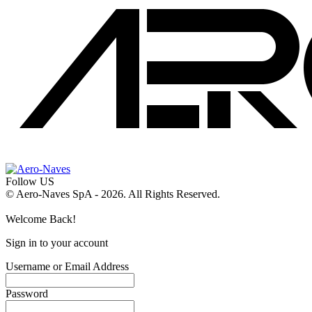
Follow US
© Aero-Naves SpA - 2026. All Rights Reserved.
Welcome Back!
Sign in to your account
Username or Email Address
Password