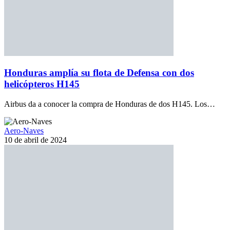
Honduras amplía su flota de Defensa con dos
helicópteros H145
Airbus da a conocer la compra de Honduras de dos H145. Los…
Aero-Naves
10 de abril de 2024