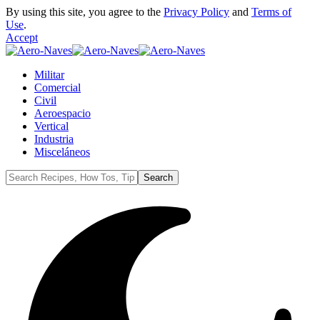
By using this site, you agree to the
Privacy Policy
and
Terms of
Use
.
Accept
Militar
Comercial
Civil
Aeroespacio
Vertical
Industria
Misceláneos