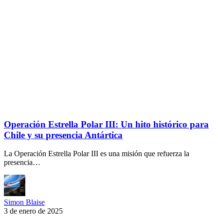
Operación Estrella Polar III: Un hito histórico para
Chile y su presencia Antártica
La Operación Estrella Polar III es una misión que refuerza la
presencia…
Simon Blaise
3 de enero de 2025