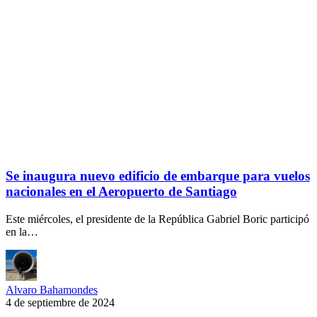
Se inaugura nuevo edificio de embarque para vuelos
nacionales en el Aeropuerto de Santiago
Este miércoles, el presidente de la República Gabriel Boric participó
en la…
Alvaro Bahamondes
4 de septiembre de 2024