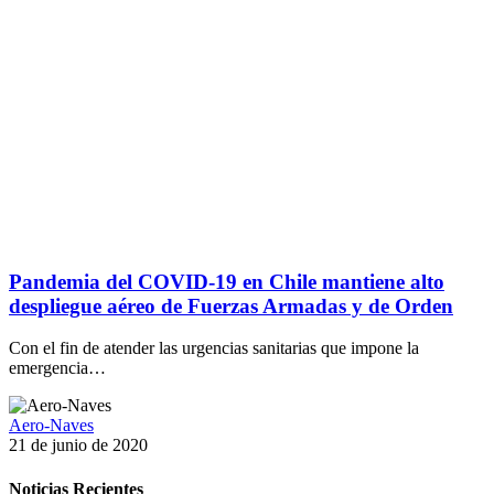
Pandemia del COVID-19 en Chile mantiene alto
despliegue aéreo de Fuerzas Armadas y de Orden
Con el fin de atender las urgencias sanitarias que impone la
emergencia…
Aero-Naves
21 de junio de 2020
Noticias Recientes