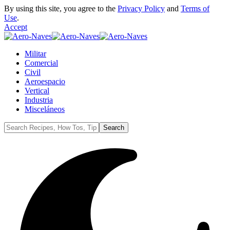
By using this site, you agree to the
Privacy Policy
and
Terms of
Use
.
Accept
Militar
Comercial
Civil
Aeroespacio
Vertical
Industria
Misceláneos