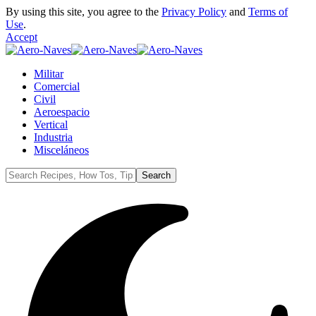
By using this site, you agree to the
Privacy Policy
and
Terms of
Use
.
Accept
Militar
Comercial
Civil
Aeroespacio
Vertical
Industria
Misceláneos