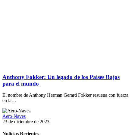
Anthony Fokker: Un legado de los Países Bajos
para el mundo
El nombre de Anthony Herman Gerard Fokker resuena con fuerza
en la…
Aero-Naves
23 de diciembre de 2023
Noticias Recientes