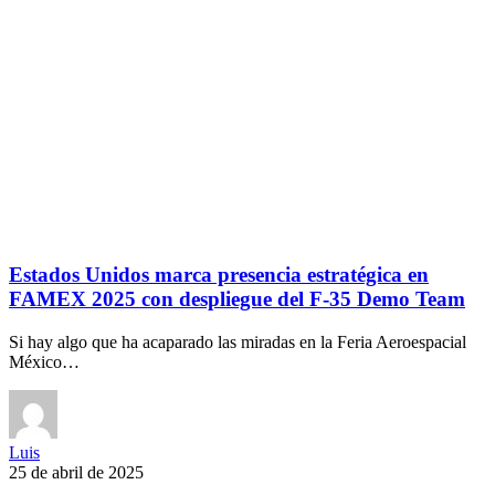
Estados Unidos marca presencia estratégica en
FAMEX 2025 con despliegue del F-35 Demo Team
Si hay algo que ha acaparado las miradas en la Feria Aeroespacial
México…
Luis
25 de abril de 2025