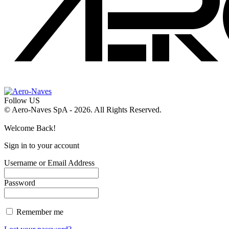
Follow US
© Aero-Naves SpA - 2026. All Rights Reserved.
Welcome Back!
Sign in to your account
Username or Email Address
Password
Remember me