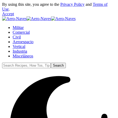
By using this site, you agree to the
Privacy Policy
and
Terms of
Use
.
Accept
Militar
Comercial
Civil
Aeroespacio
Vertical
Industria
Misceláneos