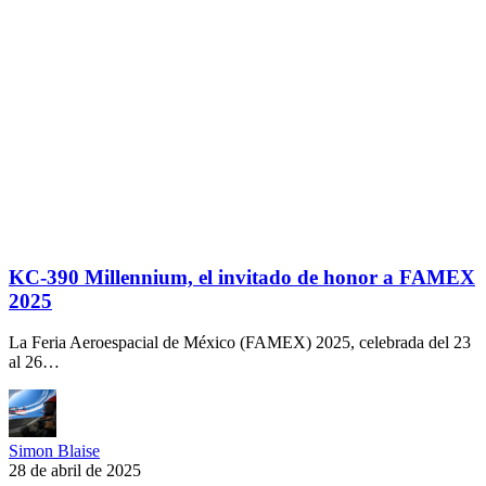
KC-390 Millennium, el invitado de honor a FAMEX
2025
La Feria Aeroespacial de México (FAMEX) 2025, celebrada del 23
al 26…
Simon Blaise
28 de abril de 2025