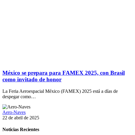
México se prepara para FAMEX 2025, con Brasil
como invitado de honor
La Feria Aeroespacial México (FAMEX) 2025 está a días de
despegar como…
Aero-Naves
22 de abril de 2025
Noticias Recientes