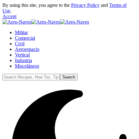
By using this site, you agree to the
Privacy Policy
and
Terms of
Use
.
Accept
Militar
Comercial
Civil
Aeroespacio
Vertical
Industria
Misceláneos