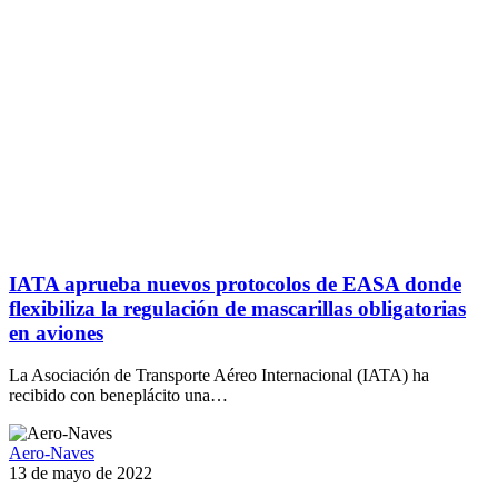
IATA aprueba nuevos protocolos de EASA donde
flexibiliza la regulación de mascarillas obligatorias
en aviones
La Asociación de Transporte Aéreo Internacional (IATA) ha
recibido con beneplácito una…
Aero-Naves
13 de mayo de 2022