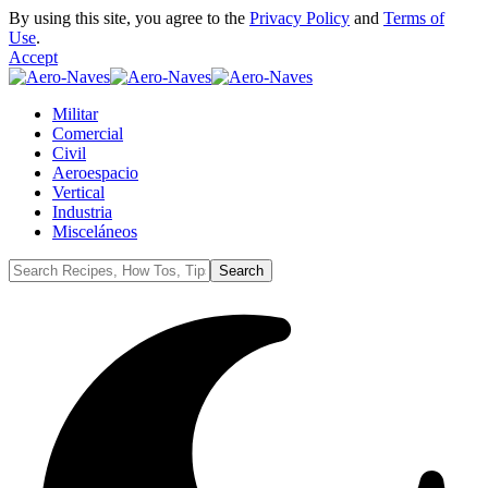
By using this site, you agree to the
Privacy Policy
and
Terms of
Use
.
Accept
Militar
Comercial
Civil
Aeroespacio
Vertical
Industria
Misceláneos