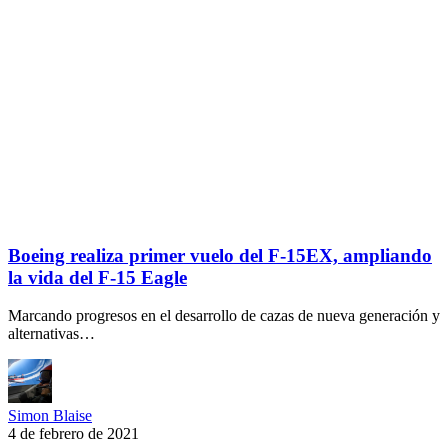
Boeing realiza primer vuelo del F-15EX, ampliando
la vida del F-15 Eagle
Marcando progresos en el desarrollo de cazas de nueva generación y
alternativas…
Simon Blaise
4 de febrero de 2021