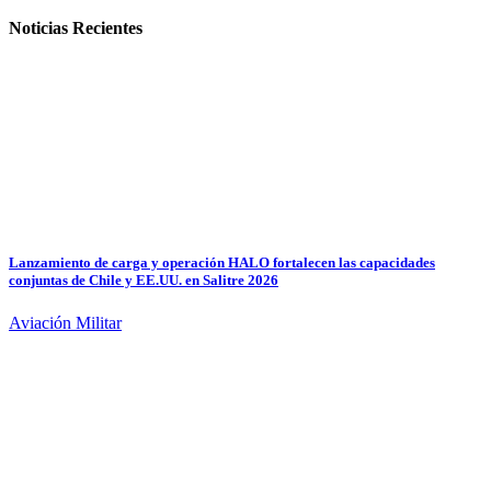
Noticias Recientes
Lanzamiento de carga y operación HALO fortalecen las capacidades
conjuntas de Chile y EE.UU. en Salitre 2026
Aviación Militar