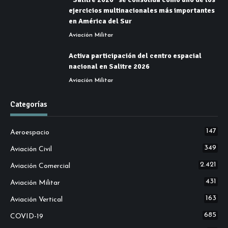
ejercicios multinacionales más importantes
en América del Sur
Aviación Militar
Activa participación del centro espacial
nacional en Salitre 2026
Aviación Militar
Categorías
147
Aeroespacio
349
Aviación Civil
2.421
Aviación Comercial
431
Aviación Militar
163
Aviación Vertical
685
COVID-19