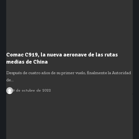
Comac C919, la nueva aeronave de las rutas
medias de China
Después de cuatro años de su primer vuelo, finalmente la Autoridad
de…
9 de octubre de 2022