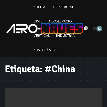
MILITAR
COMERCIAL
CIVIL
AEROESPACIO
VERTICAL
INDUSTRIA
MISCELÁNEOS
Etiqueta:
#China