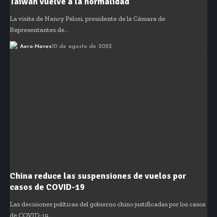
Taiwán vuelve a la normalidad
La visita de Nancy Pelosi, presidente de la Cámara de
Representantes de…
Aero-Naves
10 de agosto de 2022
China reduce las suspensiones de vuelos por
casos de COVID-19
Las decisiones políticas del gobierno chino justificadas por los casos
de COVID-19…