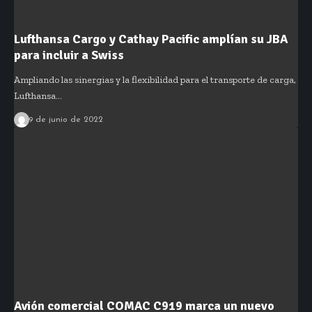
Lufthansa Cargo y Cathay Pacific amplían su JBA
para incluir a Swiss
Ampliando las sinergias y la flexibilidad para el transporte de carga,
Lufthansa…
9 de junio de 2022
Avión comercial COMAC C919 marca un nuevo