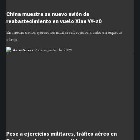
China muestra su nuevo avión de
reabastecimiento en vuelo Xian YY-20
En medio de los ejercicios militares llevados a cabo en espacio
aéreo…
Aero-Naves
12 de agosto de 2022
Pese a ejercicios militares, tráfico aéreo en