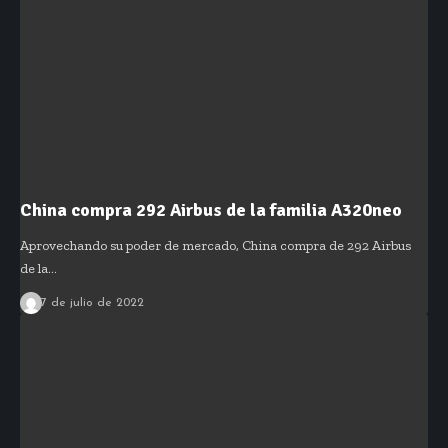
China compra 292 Airbus de la familia A320neo
Aprovechando su poder de mercado, China compra de 292 Airbus
de la…
7 de julio de 2022