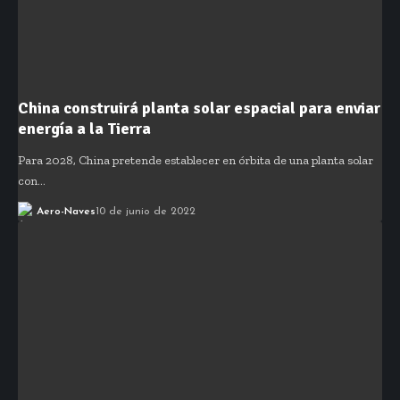
China construirá planta solar espacial para enviar
energía a la Tierra
Para 2028, China pretende establecer en órbita de una planta solar
con…
Aero-Naves
10 de junio de 2022