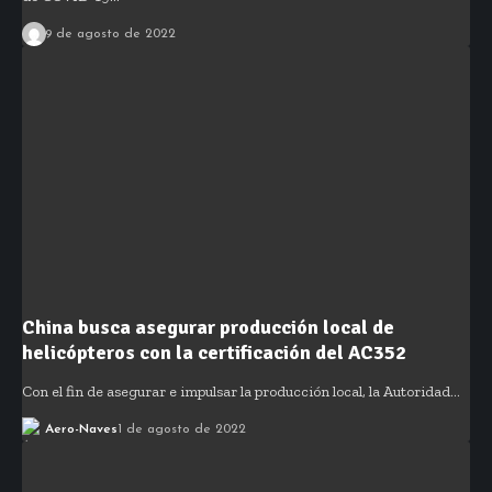
9 de agosto de 2022
China busca asegurar producción local de
helicópteros con la certificación del AC352
Con el fin de asegurar e impulsar la producción local, la Autoridad…
Aero-Naves
1 de agosto de 2022