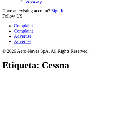
Sitemap
Have an existing account?
Sign In
Follow US
Complaint
Complaint
Advertise
Advertise
© 2026 Aero-Naves SpA. All Rights Reserved.
Etiqueta:
Cessna