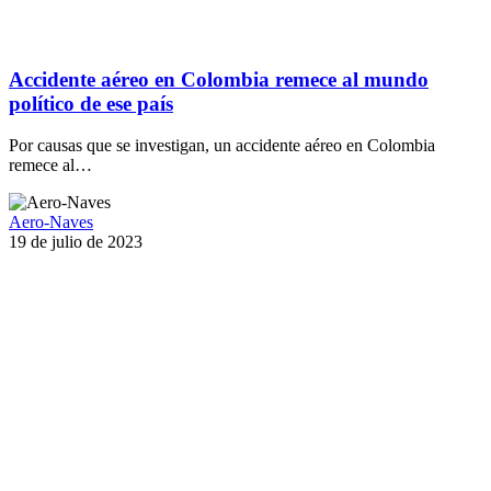
Accidente aéreo en Colombia remece al mundo
político de ese país
Por causas que se investigan, un accidente aéreo en Colombia
remece al…
Aero-Naves
19 de julio de 2023