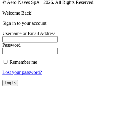
© Aero-Naves SpA - 2026. All Rights Reserved.
Welcome Back!
Sign in to your account
Username or Email Address
Password
Remember me
Lost your password?