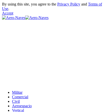
By using this site, you agree to the
Privacy Policy
and
Terms of
Use
.
Accept
Militar
Comercial
Civil
Aeroespacio
Vertical