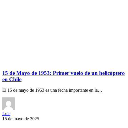
15 de Mayo de 1953: Primer vuelo de un helicóptero
en Chile
El 15 de mayo de 1953 es una fecha importante en la…
Luis
15 de mayo de 2025