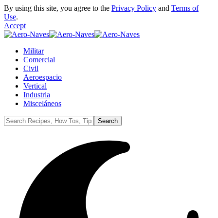
By using this site, you agree to the
Privacy Policy
and
Terms of
Use
.
Accept
Militar
Comercial
Civil
Aeroespacio
Vertical
Industria
Misceláneos