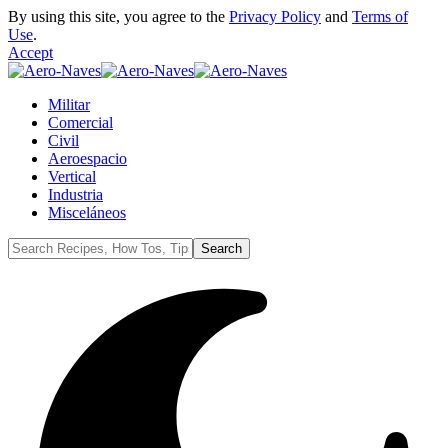
By using this site, you agree to the
Privacy Policy
and
Terms of
Use
.
Accept
Militar
Comercial
Civil
Aeroespacio
Vertical
Industria
Misceláneos