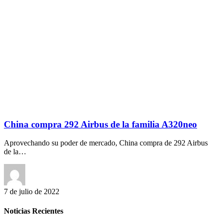
China compra 292 Airbus de la familia A320neo
Aprovechando su poder de mercado, China compra de 292 Airbus
de la…
7 de julio de 2022
Noticias Recientes