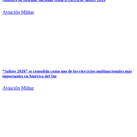
Aviación Militar
“Salitre 2026” se consolida como uno de los ejercicios multinacionales más
importantes en América del Sur
Aviación Militar