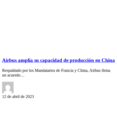
Airbus amplía su capacidad de producción en China
Respaldado por los Mandatarios de Francia y China, Airbus firma
un acuerdo…
12 de abril de 2023