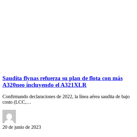
Saudita flynas refuerza su plan de flota con más
A320neo incluyendo el A321XLR
Confirmando declaraciones de 2022, la línea aérea saudita de bajo
costo (LCC,…
20 de junio de 2023