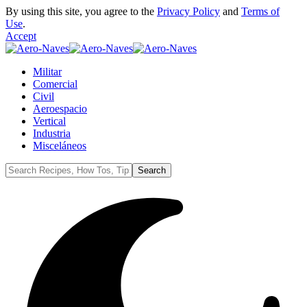
By using this site, you agree to the
Privacy Policy
and
Terms of
Use
.
Accept
Militar
Comercial
Civil
Aeroespacio
Vertical
Industria
Misceláneos