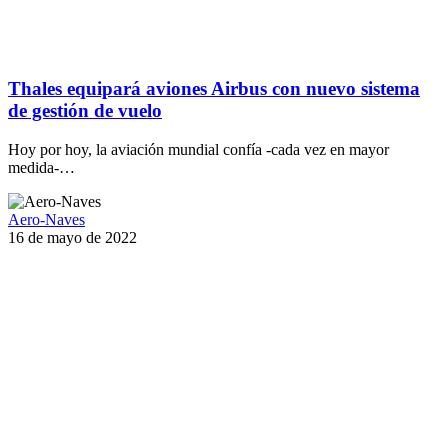
Thales equipará aviones Airbus con nuevo sistema
de gestión de vuelo
Hoy por hoy, la aviación mundial confía -cada vez en mayor
medida-…
Aero-Naves
16 de mayo de 2022