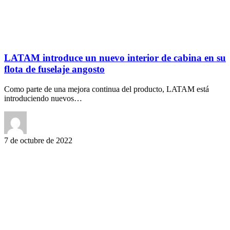
LATAM introduce un nuevo interior de cabina en su
flota de fuselaje angosto
Como parte de una mejora continua del producto, LATAM está
introduciendo nuevos…
7 de octubre de 2022