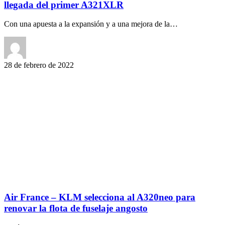
llegada del primer A321XLR
Con una apuesta a la expansión y a una mejora de la…
28 de febrero de 2022
Air France – KLM selecciona al A320neo para
renovar la flota de fuselaje angosto