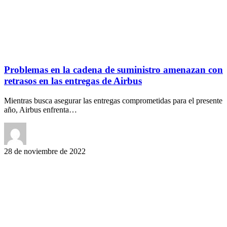
Problemas en la cadena de suministro amenazan con
retrasos en las entregas de Airbus
Mientras busca asegurar las entregas comprometidas para el presente
año, Airbus enfrenta…
28 de noviembre de 2022