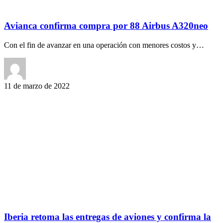
Avianca confirma compra por 88 Airbus A320neo
Con el fin de avanzar en una operación con menores costos y…
11 de marzo de 2022
Iberia retoma las entregas de aviones y confirma la