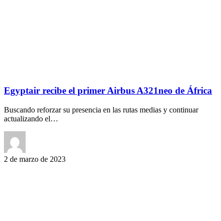
Egyptair recibe el primer Airbus A321neo de África
Buscando reforzar su presencia en las rutas medias y continuar
actualizando el…
2 de marzo de 2023