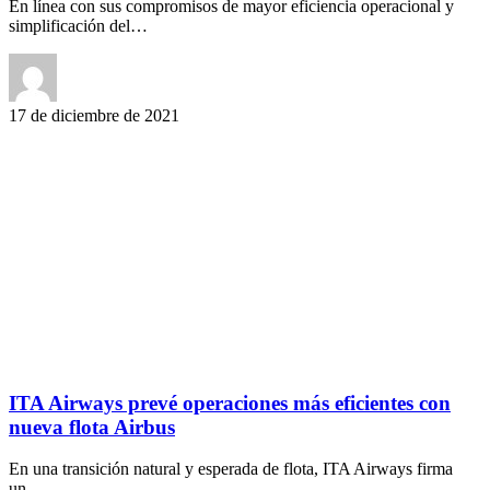
En línea con sus compromisos de mayor eficiencia operacional y
simplificación del…
17 de diciembre de 2021
ITA Airways prevé operaciones más eficientes con
nueva flota Airbus
En una transición natural y esperada de flota, ITA Airways firma
un…