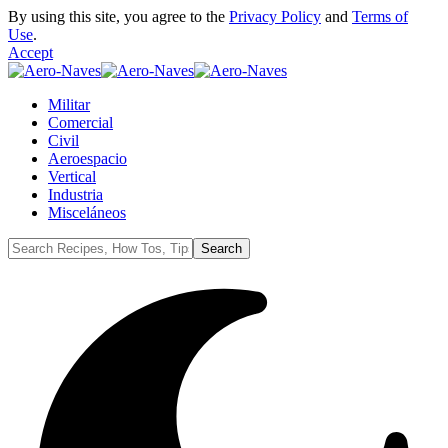
By using this site, you agree to the
Privacy Policy
and
Terms of
Use
.
Accept
Militar
Comercial
Civil
Aeroespacio
Vertical
Industria
Misceláneos