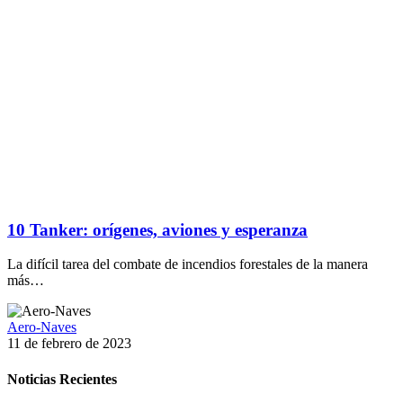
10 Tanker: orígenes, aviones y esperanza
La difícil tarea del combate de incendios forestales de la manera
más…
Aero-Naves
11 de febrero de 2023
Noticias Recientes