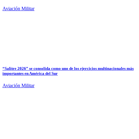
Aviación Militar
“Salitre 2026” se consolida como uno de los ejercicios multinacionales más
importantes en América del Sur
Aviación Militar