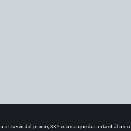
 a través del precio, SKY estima que durante el último