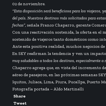
02 de noviembre.
“Esta disposición será beneficiosa para los viajeros,
del país. Nuestros destinos más solicitados para est
fechas”
, señala Franco Chaparro, gerente Comerci
Con una reactivación sostenida, la oferta en 
sostenido de viajeros tanto domésticos como inte
Ante esta positiva realidad, muchos negocios de l
En SKY reafirman la tendencia y ven un impacto 
muy saludables a todos los destinos, especialmente a 
Chaparro agrega que, en vista del incremento de 
aéreo de pasajeros, en las próximas semanas SKY
Iquitos, Juliaca, Lima, Piura, Pucallpa, Puerto 
Fotografía portada – Aldo Martinelli
Share
Tweet