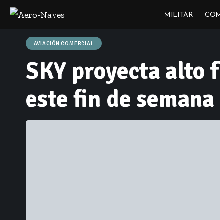
MILITAR
COM
AVIACIÓN COMERCIAL
SKY proyecta alto 
este fin de semana