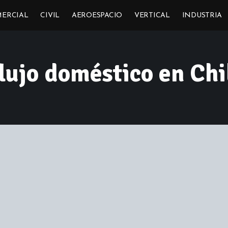
ERCIAL
CIVIL
AEROESPACIO
VERTICAL
INDUSTRIA
flujo doméstico en Chi