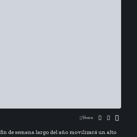
Share
 fin de semana largo del año movilizará un alto