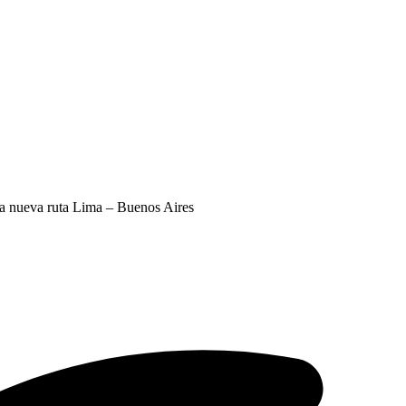
la nueva ruta Lima – Buenos Aires