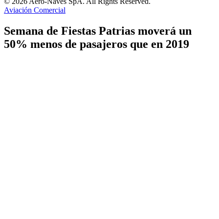
© 2026 Aero-Naves SpA. All Rights Reserved.
Aviación Comercial
Semana de Fiestas Patrias moverá un
50% menos de pasajeros que en 2019