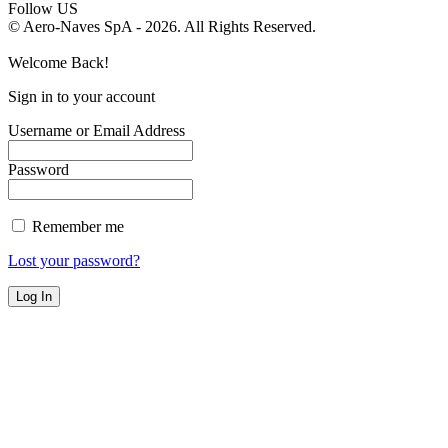
Follow US
© Aero-Naves SpA - 2026. All Rights Reserved.
Welcome Back!
Sign in to your account
Username or Email Address
Password
Remember me
Lost your password?