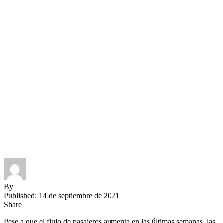
By
Published: 14 de septiembre de 2021
Share
Pese a que el flujo de pasajeros aumenta en las últimas semanas, las