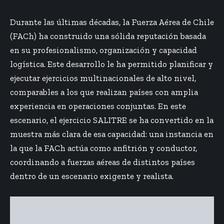
Durante las últimas décadas, la Fuerza Aérea de Chile
(FACh) ha construido una sólida reputación basada
en su profesionalismo, organización y capacidad
logística. Este desarrollo le ha permitido planificar y
ejecutar ejercicios multinacionales de alto nivel,
comparables a los que realizan países con amplia
experiencia en operaciones conjuntas. En este
escenario, el ejercicio SALITRE se ha convertido en la
muestra más clara de esa capacidad:
una instancia en
la que la FACh actúa como anfitrión y conductor
,
coordinando a fuerzas aéreas de distintos países
dentro de un escenario exigente y realista.