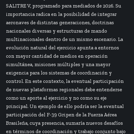
SALITRE V, programado para mediados de 2026. Su
importancia radica en la posibilidad de integrar
aeronaves de distintas generaciones, doctrinas
nacionales diversas y estructuras de mando
multinacionales dentro de un mismo escenario. La
evolución natural del ejercicio apunta a entornos
con mayor cantidad de medios en operación
simultánea, misiones múltiples y una mayor
exigencia para los sistemas de coordinación y
control. En este contexto, la eventual participación
de nuevas plataformas regionales debe entenderse
como un aporte al ejercicio y no como su eje
principal. Un ejemplo de ello podría ser la eventual
participación del F-39 Gripen de la Fuerza Aérea
Brasileña, cuya presencia, sumaría nuevos desafíos
en términos de coordinación y trabajo conjunto bajo