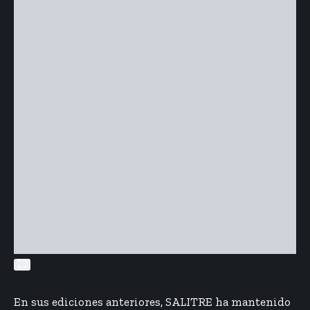
En sus ediciones anteriores, SALITRE ha mantenido