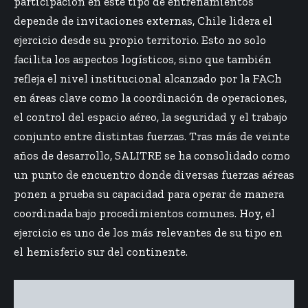
participación en este tipo de entrenamientos
depende de invitaciones externas, Chile lidera el
ejercicio desde su propio territorio. Esto no solo
facilita los aspectos logísticos, sino que también
refleja el nivel institucional alcanzado por la FACh
en áreas clave como la coordinación de operaciones,
el control del espacio aéreo, la seguridad y el trabajo
conjunto entre distintas fuerzas. Tras más de veinte
años de desarrollo, SALITRE se ha consolidado como
un punto de encuentro donde diversas fuerzas aéreas
ponen a prueba su capacidad para operar de manera
coordinada bajo procedimientos comunes. Hoy, el
ejercicio es uno de los más relevantes de su tipo en
el hemisferio sur del continente.