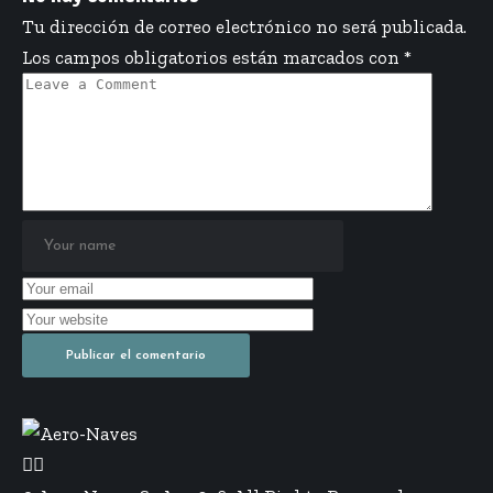
Tu dirección de correo electrónico no será publicada.
Los campos obligatorios están marcados con
*