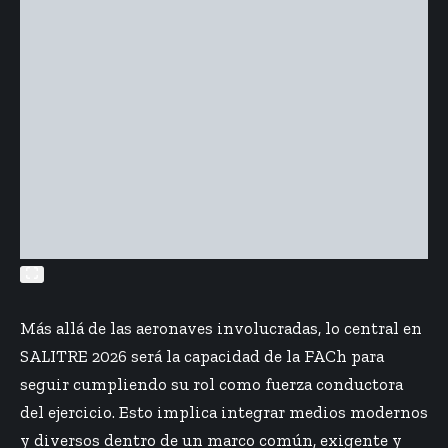
Más allá de las aeronaves involucradas, lo central en
SALITRE 2026 será la capacidad de la FACh para
seguir cumpliendo su rol como fuerza conductora
del ejercicio. Esto implica integrar medios modernos
y diversos dentro de un marco común, exigente y