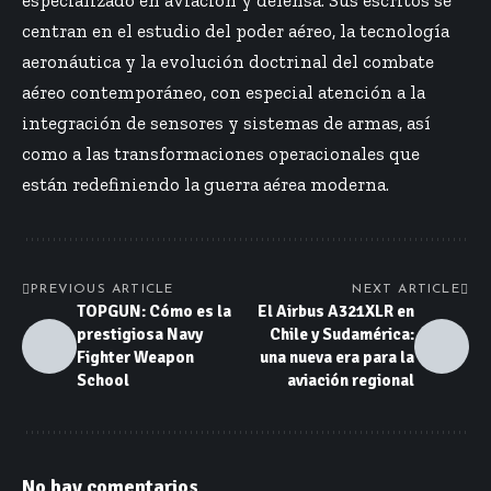
centran en el estudio del poder aéreo, la tecnología
aeronáutica y la evolución doctrinal del combate
aéreo contemporáneo, con especial atención a la
integración de sensores y sistemas de armas, así
como a las transformaciones operacionales que
están redefiniendo la guerra aérea moderna.
PREVIOUS ARTICLE
NEXT ARTICLE
TOPGUN: Cómo es la
El Airbus A321XLR en
prestigiosa Navy
Chile y Sudamérica:
Fighter Weapon
una nueva era para la
School
aviación regional
No hay comentarios