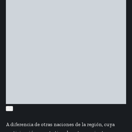
A diferencia de otras naciones de la región, cuya