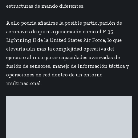
estructuras de mando diferentes.
A ello podría añadirse la posible participación de
aeronaves de quinta generación como el F-35
Lightning II de la United States Air Force, lo que
elevaría aún mas la complejidad operativa del
ejercicio al incorporar capacidades avanzadas de
fusión de sensores, manejo de información táctica y
operaciones en red dentro de un entorno
multinacional.