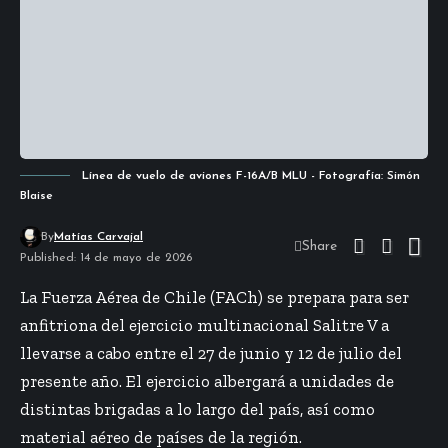
Línea de vuelo de aviones F-16A/B MLU - Fotografía: Simón
Blaise
By
Matías Carvajal
Share
Published: 14 de mayo de 2026
La Fuerza Aérea de Chile (FACh) se prepara para ser
anfitriona del ejercicio multinacional Salitre V a
llevarse a cabo entre el 27 de junio y 12 de julio del
presente año. El ejercicio albergará a unidades de
distintas brigadas a lo largo del país, así como
material aéreo de países de la región.