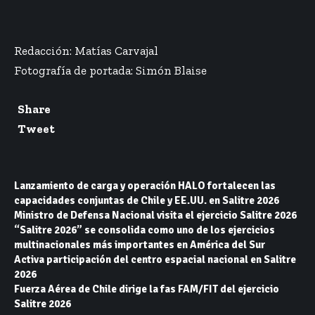
Redacción:
Matías Carvajal
Fotografía de portada:
Simón Blaise
Share
Tweet
Lanzamiento de carga y operación HALO fortalecen las
capacidades conjuntas de Chile y EE.UU. en Salitre 2026
Ministro de Defensa Nacional visita el ejercicio Salitre 2026
“Salitre 2026” se consolida como uno de los ejercicios
multinacionales más importantes en América del Sur
Activa participación del centro espacial nacional en Salitre
2026
Fuerza Aérea de Chile dirige la fas FAM/FIT del ejercicio
Salitre 2026