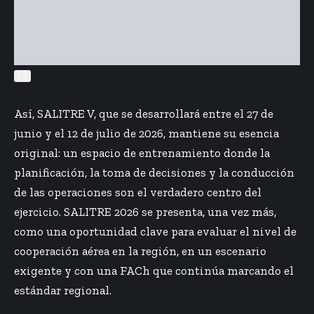
Así, SALITRE V, que se desarrollará entre el 27 de
junio y el 12 de julio de 2026, mantiene su esencia
original: un espacio de entrenamiento donde la
planificación, la toma de decisiones y la conducción
de las operaciones son el verdadero centro del
ejercicio. SALITRE 2026 se presenta, una vez más,
como una oportunidad clave para evaluar el nivel de
cooperación aérea en la región, en un escenario
exigente y con una FACh que continúa marcando el
estándar regional.