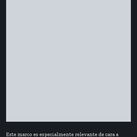
Este marco es especialmente relevante de cara a