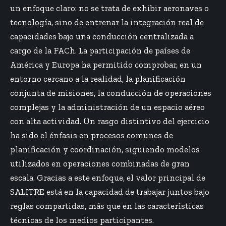
un enfoque claro: no se trata de exhibir aeronaves o
tecnología, sino de entrenar la integración real de
capacidades bajo una conducción centralizada a
cargo de la FACh. La participación de países de
América y Europa ha permitido comprobar, en un
entorno cercano a la realidad, la planificación
conjunta de misiones, la conducción de operaciones
complejas y la administración de un espacio aéreo
con alta actividad. Un rasgo distintivo del ejercicio
ha sido el énfasis en procesos comunes de
planificación y coordinación, siguiendo modelos
utilizados en operaciones combinadas de gran
escala. Gracias a este enfoque, el valor principal de
SALITRE está en la capacidad de trabajar juntos bajo
reglas compartidas, más que en las características
técnicas de los medios participantes.