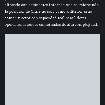
alineado con estándares internacionales, reforzando
la posición de Chile no solo como anfitrión, sino
como un actor con capacidad real para liderar
operaciones aéreas combinadas de alta complejidad.