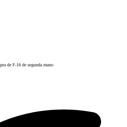
mpra de F-16 de segunda mano