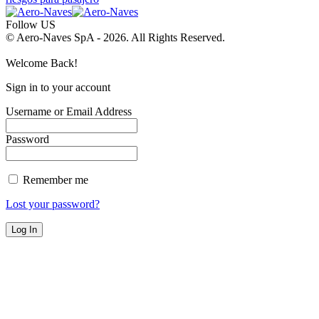
Follow US
© Aero-Naves SpA - 2026. All Rights Reserved.
Welcome Back!
Sign in to your account
Username or Email Address
Password
Remember me
Lost your password?