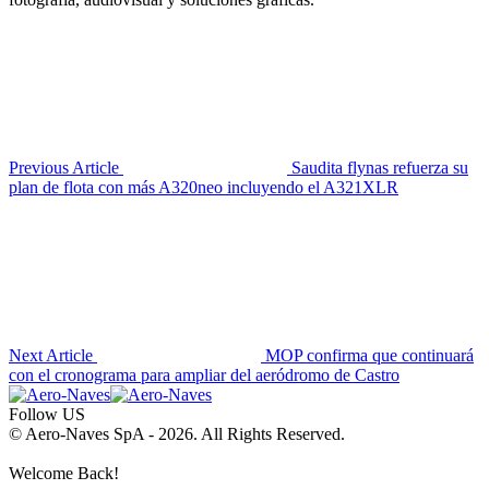
Previous Article
Saudita flynas refuerza su
plan de flota con más A320neo incluyendo el A321XLR
Next Article
MOP confirma que continuará
con el cronograma para ampliar del aeródromo de Castro
Follow US
© Aero-Naves SpA - 2026. All Rights Reserved.
Welcome Back!