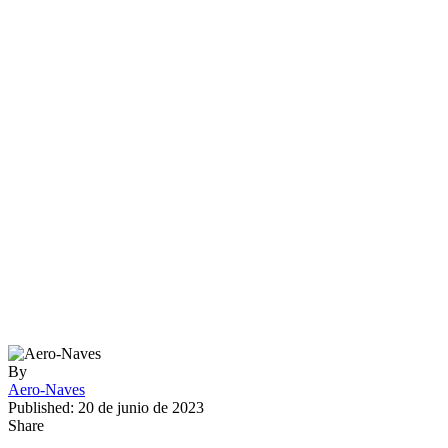
By
Aero-Naves
Published: 20 de junio de 2023
Share